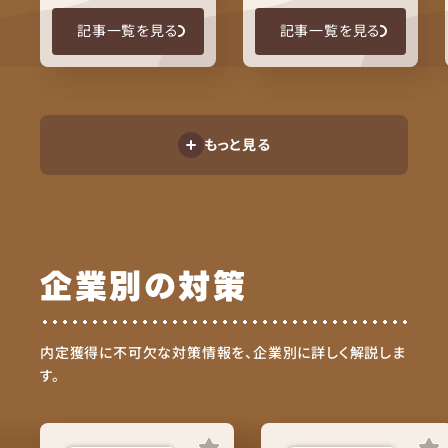
記事一覧を見る
記事一覧を見る
もっと見る
企業別の対策
内定獲得に不可欠な対策情報を、企業別に詳しく解説しま
す。