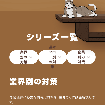
シリーズ一覧
選考
業界
フロ
企業
別の
ー別
別の
対策
の対
対策
策
業界別の対策
内定獲得に必要な情報と対策を、業界ごとに徹底解説しま
す。