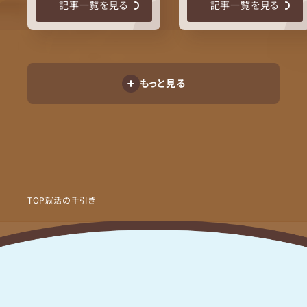
記事一覧を見る
記事一覧を見る
もっと見る
TOP
就活の手引き