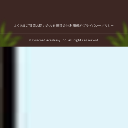
よくあるご質問
お問い合わせ
運営会社
利用規約
プライバシーポリシー
© Concord Academy Inc. All rights reserved.