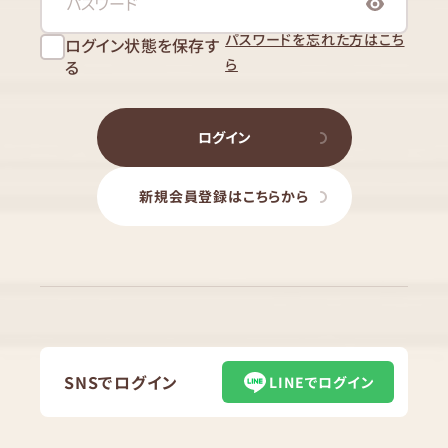
パスワードを忘れた方はこち
ログイン状態を保存す
ら
る
ログイン
新規会員登録はこちらから
SNSでログイン
LINEでログイン