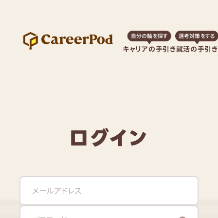
自分の軸を探す
選考対策をする
キャリアの手引き
就活の手引き
ログイン