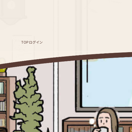
TOP
ログイン