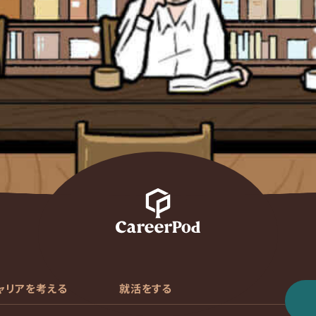
ャリアを考える
就活をする