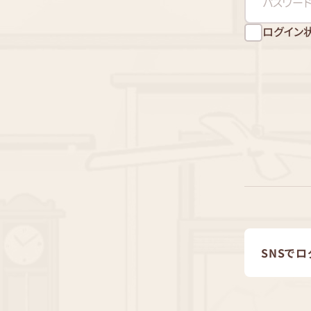
ログイン
SNSでロ