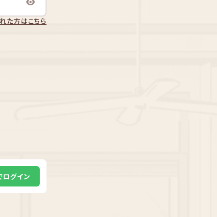
れた方はこちら
Eでログイン