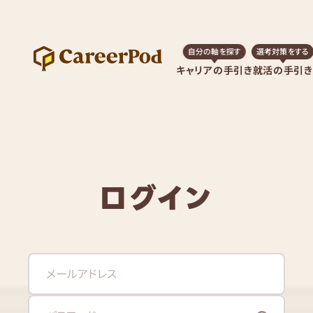
自分の軸を探す
選考対策をする
キャリアの手引き
就活の手引き
ログイン