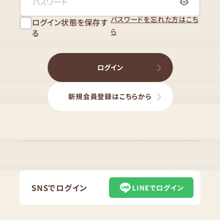
パスワードを忘れた方はこち
ログイン状態を保存す
ら
る
ログイン
新規会員登録はこちらから
SNSでログイン
LINEでログイン