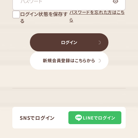
パスワードを忘れた方はこち
ログイン状態を保存す
ら
る
ログイン
新規会員登録はこちらから
SNSでログイン
LINEでログイン