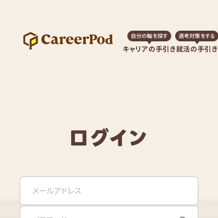
自分の軸を探す
選考対策をする
キャリアの手引き
就活の手引き
ログイン