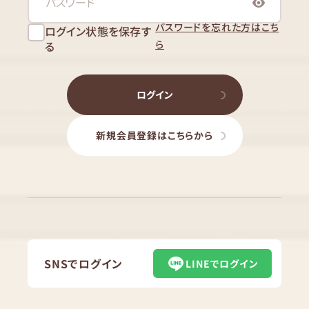
パスワードを忘れた方はこち
ログイン状態を保存す
ら
る
ログイン
新規会員登録はこちらから
SNSでログイン
LINEでログイン