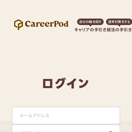
自分の軸を探す
選考対策をする
キャリアの手引き
就活の手引き
ログイン