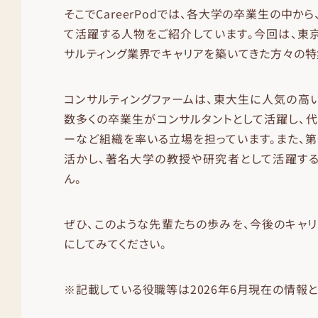
そこでCareerPodでは、各大学の卒業生の中か
て活躍する人物をご紹介しています。今回は、東
サルティング業界でキャリアを築いてきた方々の特
コンサルティングファームは、東大生に人気の高
数多くの卒業生がコンサルタントとして活躍し、
ーなど組織を率いる立場を担っています。また、
活かし、著名大学の教授や研究者として活躍する
ん。
ぜひ、このような先輩たちの歩みを、今後のキャ
にしてみてください。
※記載している役職等は2026年6月現在の情報と