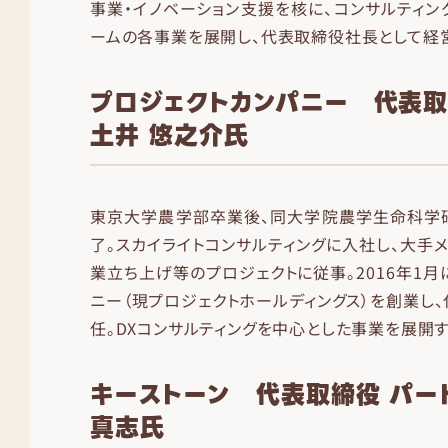
事業・イノベーション支援を核に、コンサルティング
ームの各事業を展開し、代表取締役社長として経
プロジェクトカンパニー 代表
土井 悠之介氏
東京大学農学部卒業後、同大学院農学生命科学
了。スカイライトコンサルティングに入社し、大手
業立ち上げ等のプロジェクトに従事。2016年1月
ニー（現プロジェクトホールディングス）を創業し
任。DXコンサルティングを中心とした事業を展開す
キーストーン 代表取締役 パー
真志氏