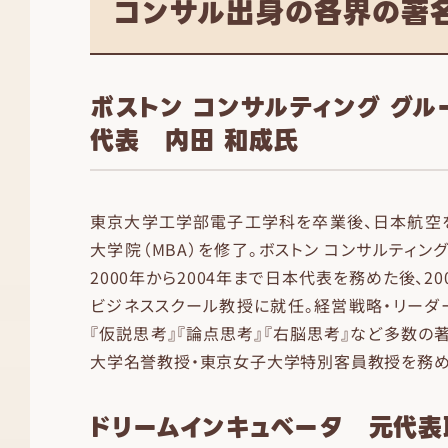
コンサル出身の各界の著
ボストン コンサルティング グ
代表 内田 和成氏
東京大学工学部電子工学科を卒業後、日本航空
大学院（MBA）を修了。ボストン コンサルティン
2000年から2004年まで日本代表を務めた後、2
ビジネススクール教授に就任。経営戦略・リーダ
『仮説思考』『論点思考』『右脳思考』など多数の
大学名誉教授・東京女子大学特別客員教授を務め
ドリームインキュベータ 元代表