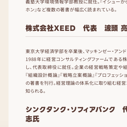
義塾大学環境情報学部教授に就任。『イシューから
ホン』など複数の著書が幅広く読まれている。
株式会社XEED 代表 波頭 
東京大学経済学部を卒業後、マッキンゼー・アンド
1988年に経営コンサルティングファームである株
し、代表取締役に就任。企業の経営戦略策定や組
『組織設計概論』『戦略立案概論』『プロフェッシ
の著書を刊行。経営理論の体系化に取り組む経営
知られる。
シンクタンク・ソフィアバンク 
志氏