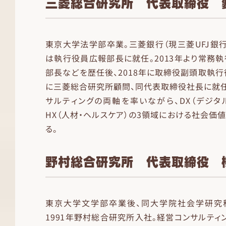
三菱総合研究所 代表取締役 
東京大学法学部卒業。三菱銀行（現三菱UFJ銀行）
は執行役員広報部長に就任。2013年より常務
部長などを歴任後、2018年に取締役副頭取執行役
に三菱総合研究所顧問、同代表取締役社長に就任
サルティングの両軸を率いながら、DX（デジタル）
HX（人材・ヘルスケア）の3領域における社会価
る。
野村総合研究所 代表取締役 
東京大学文学部卒業後、同大学院社会学研究
1991年野村総合研究所入社。経営コンサルティ