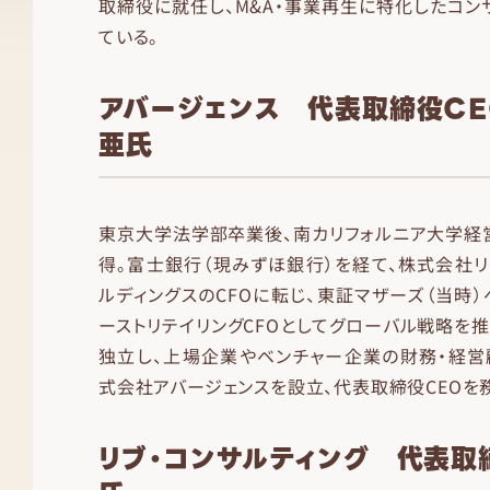
取締役に就任し、M&A・事業再生に特化したコン
ている。
アバージェンス 代表取締役CE
亜氏
東京大学法学部卒業後、南カリフォルニア大学経
得。富士銀行（現みずほ銀行）を経て、株式会社リ
ルディングスのCFOに転じ、東証マザーズ（当時）
ーストリテイリングCFOとしてグローバル戦略を推
独立し、上場企業やベンチャー企業の財務・経営
式会社アバージェンスを設立、代表取締役CEOを
リブ・コンサルティング 代表取