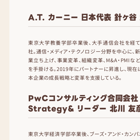
A.T. カーニー 日本代表 針ヶ谷
東京大学教養学部卒業後、大手通信会社を経て、A
社。通信・メディア・テクノロジー分野を中心に、
業立ち上げ、事業変革、組織変革、M&A・PMIな
を手掛ける。2019年にパートナーに昇進し、現在
本企業の成長戦略と変革を支援している。
PwCコンサルティング合同会社
Strategy& リーダー 北川 友
東京大学経済学部卒業後、ブーズ・アンド・カンパニー（