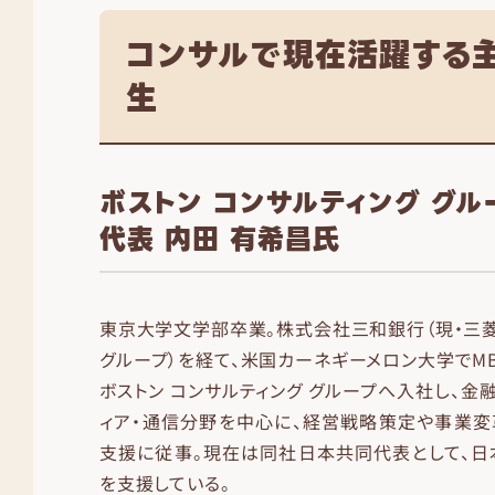
コンサルで現在活躍する
生
ボストン コンサルティング グル
代表 内田 有希昌氏
東京大学文学部卒業。株式会社三和銀行（現・三菱U
グループ）を経て、米国カーネギーメロン大学でMB
ボストン コンサルティング グループへ入社し、金
ィア・通信分野を中心に、経営戦略策定や事業変
支援に従事。現在は同社日本共同代表として、日
を支援している。