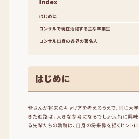
Index
はじめに
コンサルで現在活躍する主な卒業生
コンサル出身の各界の著名人
はじめに
皆さんが将来のキャリアを考えるうえで、同じ大
きた進路は、大きな参考になるでしょう。特に興
る先輩たちの軌跡は、自身の将来像を描くヒントに