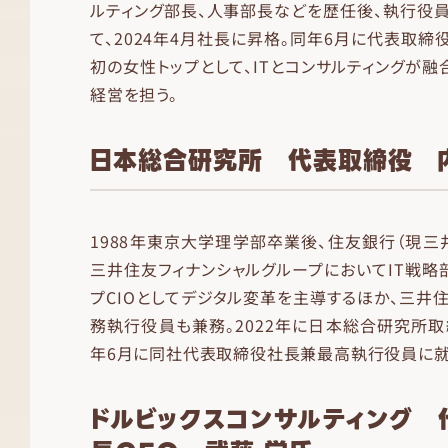
ルティング部長、人事部長などを歴任後、執行役
て、2024年4月社長に昇格。同年6月に代表取締
初の女性トップとして、ITとコンサルティングが融
経営を担う。
日本総合研究所 代表取締役 
1988年東京大学理学部卒業後、住友銀行（現三
三井住友フィナンシャルグループにおいてIT戦略
プCIOとしてデジタル変革を主導するほか、三井
務執行役員も兼務。2022年に日本総合研究所取締
年6月に同社代表取締役社長兼最高執行役員に就
ドルビックスコンサルティング 