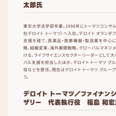
太郎氏
東京大学法学部卒業。1998年にトーマツコンサル
社デロイト トーマツ）へ入社。デロイト オランダ
支援を経て、医薬品・医療機器・製造業を中心に
略、組織変革、海外展開戦略、グローバルマネジ
ける。ライフサイエンスセクターリーダーとして
バル支援を担当したほか、デロイト トーマツ グル
役などを歴任。現在はデロイト トーマツ グループ
う。
デロイト トーマツ／ファイナン
ザリー 代表執行役 福島 和宏