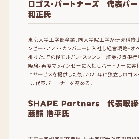
ロゴス・パートナーズ 代表パー
和正氏
東京大学工学部卒業、同大学院工学系研究科修士
ンゼー・アンド・カンパニーに入社し経営戦略・オ
掛けた。その後モルガン・スタンレー証券投資銀行
経験。再度マッキンゼーに入社しパートナーに昇格
にサービスを提供した後、2021年に独立しロゴス
し、代表パートナーを務める。
SHAPE Partners 代表
藤熊 浩平氏
東京大学理学部卒業後、同大学院新領域創成科