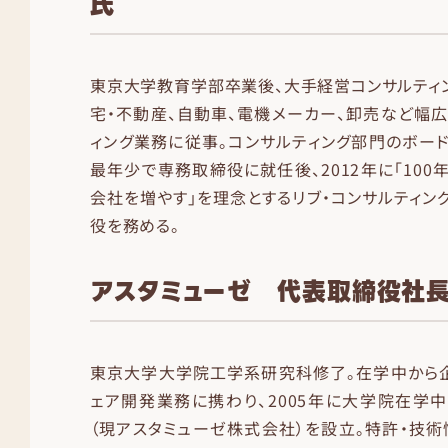
氏
東京大学教育学部卒業後、大手経営コンサルティ
宅・不動産、自動車、電機メーカー、卸売など幅
ィング業務に従事。コンサルティング部門のボー
最年少で専務取締役に就任後、2012年に「100
会社を増やす」を理念とするリブ・コンサルティン
役を務める。
アスタミューゼ 代表取締役社長
東京大学大学院工学系研究科修了。在学中から企
ェア開発業務に携わり、2005年に大学院在学
（現アスタミューゼ株式会社）を設立。特許・技