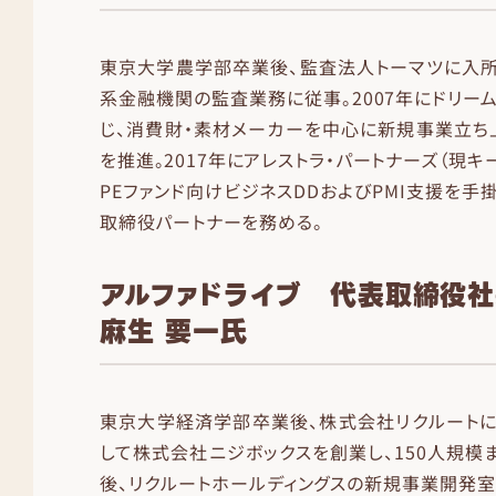
東京大学農学部卒業後、監査法人トーマツに入所
系金融機関の監査業務に従事。2007年にドリー
じ、消費財・素材メーカーを中心に新規事業立ち
を推進。2017年にアレストラ・パートナーズ（現キ
PEファンド向けビジネスDDおよびPMI支援を手
取締役パートナーを務める。
アルファドライブ 代表取締役
麻生 要一氏
東京大学経済学部卒業後、株式会社リクルートに
して株式会社ニジボックスを創業し、150人規模
後、リクルートホールディングスの新規事業開発室長