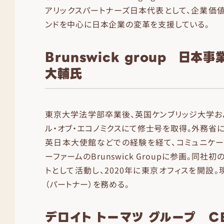
アリックスパートナーズ日本代表として、企業価
ンドを中心に日本企業の変革を支援している。
Brunswick group 日本
大輔氏
東京大学法学部卒業後、英国ケンブリッジ大学お
ル・オブ・エコノミクスにて修士号を取得。外務省に
英日本大使館などでの経験を経て、コミュニケー
ーファームのBrunswick Groupに参画。同
トとして活動し、2020年に東京オフィスを開設
（パートナー）を務める。
デロイト トーマツ グループ C