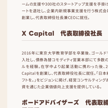
ームの支援や300社のスタートアップ支援を手掛け
ートを退社し、企業内新規事業支援を行う株式会
創業し、代表取締役社長兼CEOに就任。
X Capital 代表取締役社長
2016年に東京大学教育学部を卒業後、ゴールド
入社し、債券為替コモディティ営業本部にて多数
ルを経験。在学中より起業活動に携わった後、2
Capitalを創業し、代表取締役社長に就任。「日
フトを。」をビジョンに掲げ、経営コンサルティング
資を通じた企業価値向上支援を提供している。
ボードアドバイザーズ 代表取