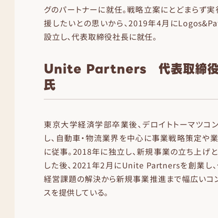
グのパートナーに就任。戦略立案にとどまらず実
援したいとの思いから、2019年4月にLogos&Patho
設立し、代表取締役社長に就任。
Unite Partners 代表取
氏
東京大学経済学部卒業後、デロイトトーマツコン
し、自動車・物流業界を中心に事業戦略策定や業
に従事。2018年に独立し、新規事業の立ち上げ
した後、2021年2月にUnite Partnersを創
経営課題の解決から新規事業推進まで幅広いコン
スを提供している。