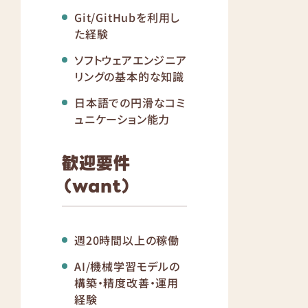
Git/GitHubを利用し
た経験
ソフトウェアエンジニア
リングの基本的な知識
日本語での円滑なコミ
ュニケーション能力
歓迎要件
（want）
週20時間以上の稼働
AI/機械学習モデルの
構築・精度改善・運用
経験