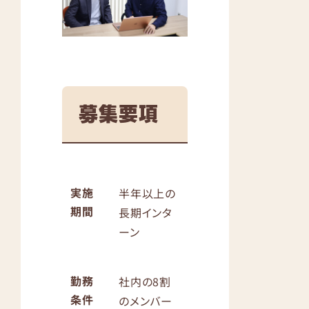
募集要項
実施
半年以上の
期間
長期インタ
ーン
勤務
社内の8割
条件
のメンバー