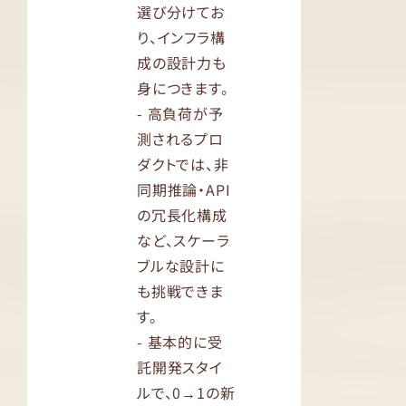
選び分けてお
り、インフラ構
成の設計力も
身につきます。
- 高負荷が予
測されるプロ
ダクトでは、非
同期推論・API
の冗長化構成
など、スケーラ
ブルな設計に
も挑戦できま
す。
- 基本的に受
託開発スタイ
ルで、0→1の新