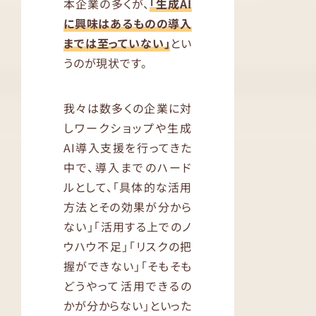
本企業の多くが、
「生成AI
に興味はあるものの導入
までは至っていない」
とい
うのが現状です。
我々は数多くの企業に対
しワークショップや生成
AI導入支援を行ってきた
中で、導入までのハード
ルとして、「具体的な活用
方法とその効果が分から
ない」「活用する上でのノ
ウハウ不足」「リスクの把
握ができない」「そもそも
どうやって活用できるの
かが分からない」といった