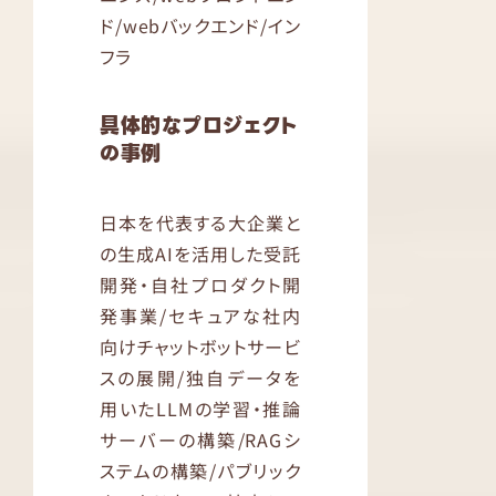
ド/webバックエンド/イン
フラ
具体的なプロジェクト
の事例
日本を代表する大企業と
の生成AIを活用した受託
開発・自社プロダクト開
発事業/セキュアな社内
向けチャットボットサービ
スの展開/独自データを
用いたLLMの学習・推論
サーバーの構築/RAGシ
ステムの構築/パブリック