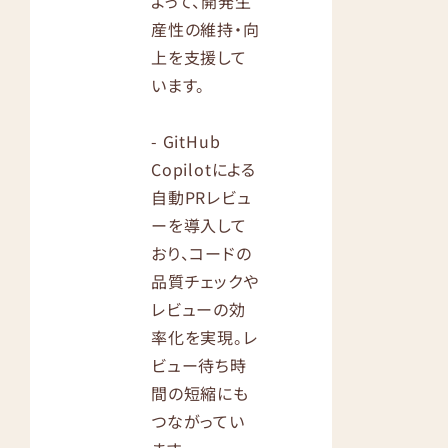
よって、開発生
産性の維持・向
上を支援して
います。
- GitHub
Copilotによる
自動PRレビュ
ーを導入して
おり、コードの
品質チェックや
レビューの効
率化を実現。レ
ビュー待ち時
間の短縮にも
つながってい