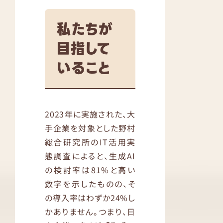
私たちが
目指して
いること
2023年に実施された、大
手企業を対象とした野村
総合研究所のIT活用実
態調査によると、生成AI
の検討率は81%と高い
数字を示したものの、そ
の導入率はわずか24%し
かありません。つまり、日