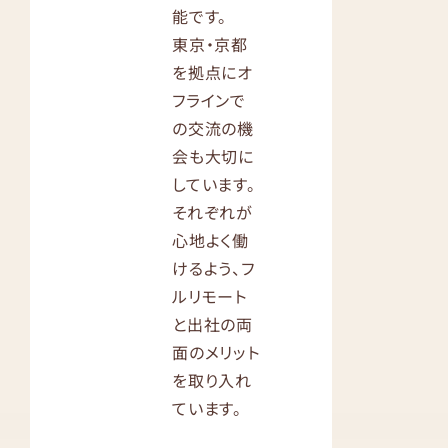
能です。
東京・京都
を拠点にオ
フラインで
の交流の機
会も大切に
しています。
それぞれが
心地よく働
けるよう、フ
ルリモート
と出社の両
面のメリット
を取り入れ
ています。