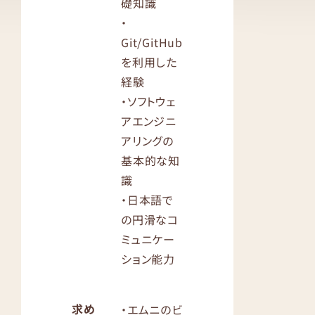
礎知識
・
Git/GitHub
を利用した
経験
・ソフトウェ
アエンジニ
アリングの
基本的な知
識
・日本語で
の円滑なコ
ミュニケー
ション能力
求め
・エムニのビ