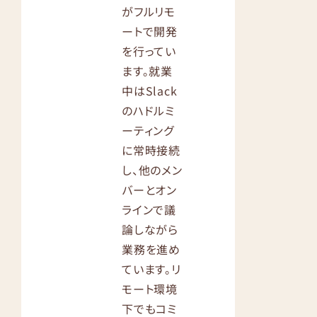
がフルリモ
ートで開発
を行ってい
ます。就業
中はSlack
のハドルミ
ーティング
に常時接続
し、他のメン
バーとオン
ラインで議
論しながら
業務を進め
ています。リ
モート環境
下でもコミ