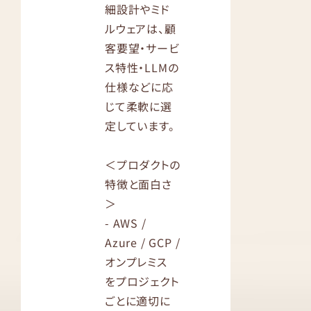
細設計やミド
ルウェアは、顧
客要望・サービ
ス特性・LLMの
仕様などに応
じて柔軟に選
定しています。
＜プロダクトの
特徴と面白さ
＞
- AWS /
Azure / GCP /
オンプレミス
をプロジェクト
ごとに適切に