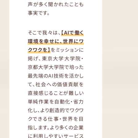
声が多く聞かれたことも
事実です。
そこで我々は、
【AIで働く
環境を幸せに、世界にワ
クワクを】
をミッションに
掲げ、東京大学大学院・
京都大学大学院で培った
最先端のAI技術を活かし
て、社会への価値貢献を
直接感じることが難しい
単純作業を自動化・省力
化し、より創造的でワクワ
クできる仕事・世界を目
指します。より多くの企業
に利用しやすいサービス