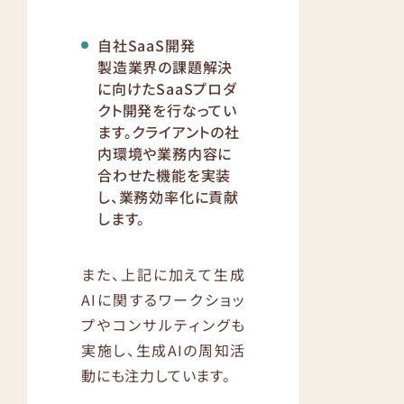
自社SaaS開発
製造業界の課題解決
に向けたSaaSプロダ
クト開発を行なってい
ます。クライアントの社
内環境や業務内容に
合わせた機能を実装
し、業務効率化に貢献
します。
また、上記に加えて生成
AIに関するワークショッ
プやコンサルティングも
実施し、生成AIの周知活
動にも注力しています。