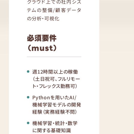
クラウド上での社内シス
テムの整備/顧客データ
の分析・可視化
必須要件
（must）
週12時間以上の稼働
（土日祝可、フルリモー
ト・フレックス勤務可）
Pythonを用いたAI/
機械学習モデルの開発
経験（実務経験不問）
機械学習・統計・数学
に関する基礎知識