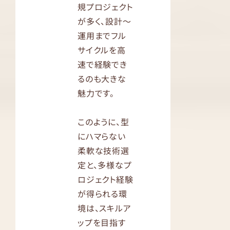
規プロジェクト
が多く、設計〜
運用までフル
サイクルを高
速で経験でき
るのも大きな
魅力です。
このように、型
にハマらない
柔軟な技術選
定と、多様なプ
ロジェクト経験
が得られる環
境は、スキルア
ップを目指す