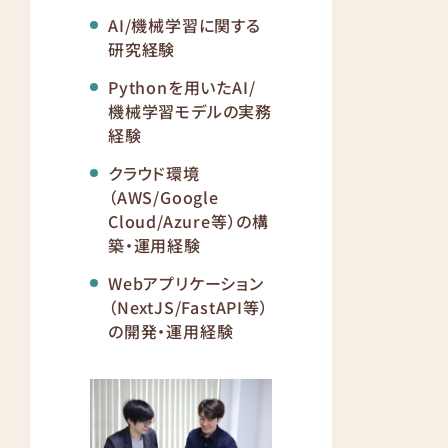
AI/機械学習に関する
研究経験
Pythonを用いたAI/
機械学習モデルの実務
経験
クラウド環境
（AWS/Google
Cloud/Azure等）の構
築・運用経験
Webアプリケーション
（NextJS/FastAPI等）
の開発・運用経験