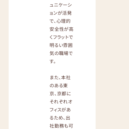
ュニケーシ
ョンが活発
で、心理的
安全性が高
くフラットで
明るい雰囲
気の職場で
す。
また、本社
のある東
京、京都に
それぞれオ
フィスがあ
るため、出
社勤務も可