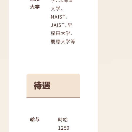
大学
大学、
NAIST、
JAIST、早
稲田大学、
慶應大学等
待遇
給与
時給
1250