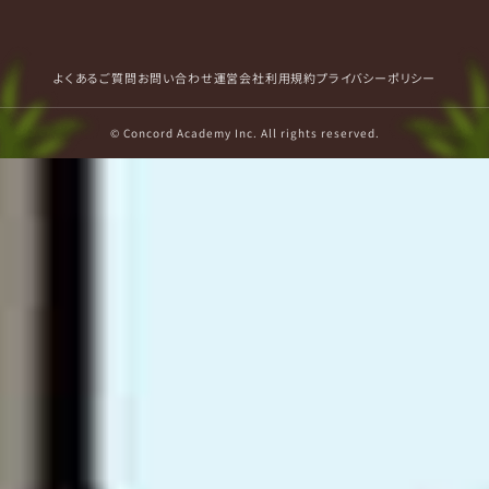
よくあるご質問
お問い合わせ
運営会社
利用規約
プライバシーポリシー
© Concord Academy Inc. All rights reserved.