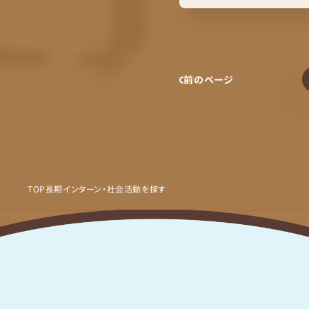
前のページ
TOP
長期インターン・社会活動を探す