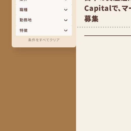
Capital
職種
募集
勤務地
特徴
条件をすべてクリア