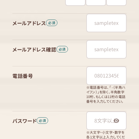
メールアドレス
メールアドレス確認
電話番号
※電話番号は、「 -（半角ハ
イフン）」を除く、半角数字
10桁、もしくは11桁の電話
番号を入力してください。
パスワード
※大文字・小文字・数字を
各１文字以上入力してくだ