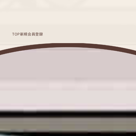
TOP
新規会員登録