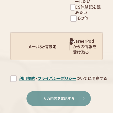
ーしたい
ES体験記を読
みたい
その他
CareerPod
メール受信設定
からの情報を
受け取る
利用規約
・
プライバシーポリシー
ついてに同意する
入力内容を確認する