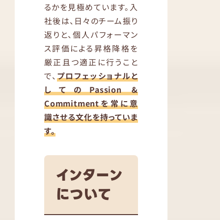
るかを見極めています。入
社後は、日々のチーム振り
返りと、個人パフォーマン
ス評価による昇格降格を
厳正且つ適正に行うこと
で、
プロフェッショナルと
してのPassion &
Commitmentを常に意
識させる文化を持っていま
す。
インターン
について