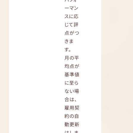
ーマン
スに応
じて評
点がつ
きま
す。
月の平
均点が
基準値
に至ら
ない場
合は、
雇用契
約の自
動更新
はしま