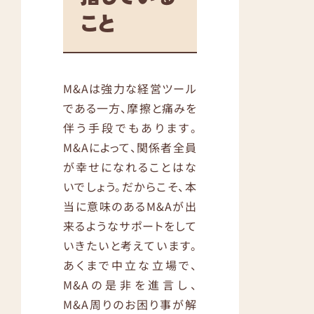
こと
M&Aは強力な経営ツール
である一方、摩擦と痛みを
伴う手段でもあります。
M&Aによって、関係者全員
が幸せになれることはな
いでしょう。だからこそ、本
当に意味のあるM&Aが出
来るようなサポートをして
いきたいと考えています。
あくまで中立な立場で、
M&Aの是非を進言し、
M&A周りのお困り事が解