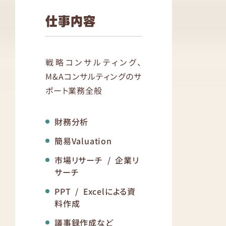
仕事内容
戦略コンサルティング、
M&Aコンサルティングのサ
ポート業務全般
財務分析
簡易Valuation
市場リサーチ / 企業リ
サーチ
PPT / Excelによる資
料作成
議事録作成など