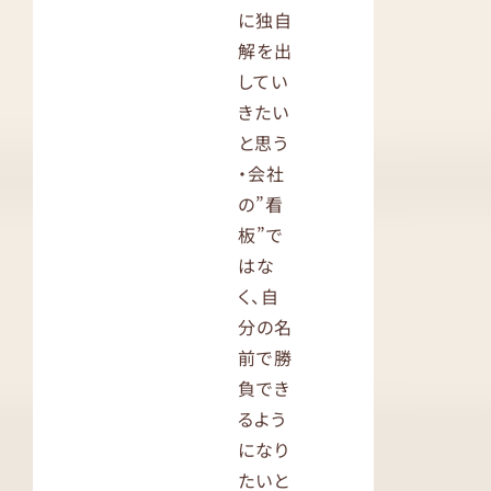
に独自
解を出
してい
きたい
と思う
・会社
の”看
板”で
はな
く、自
分の名
前で勝
負でき
るよう
になり
たいと