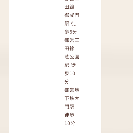
田線
御成門
駅 徒
歩6分
都営三
田線
芝公園
駅 徒
歩10
分
都営地
下鉄大
門駅
徒歩
10分