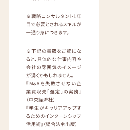
※戦略コンサルタント1年
目で必要とされるスキルが
一通り身につきます。
※下記の書籍をご覧にな
ると、具体的な仕事内容や
会社の雰囲気のイメージ
が湧くかもしれません。
『M&Aを失敗させない企
業買収先「選定」の実務』
（中央経済社）
『学生がキャリアアップす
るためのインターンシップ
活用術』（総合法令出版）