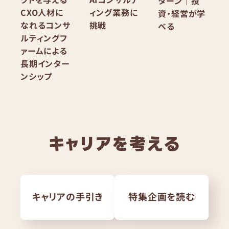
ターン｜投
CXO人材に
ィング業務に
資・経営が学
なれるコンサ
挑戦
べる
ルティングフ
ァームによる
長期インター
ンシップ
キャリアを考える
キャリアの手引き
特集企画を読む