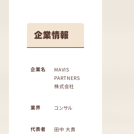
企業情報
企業名
MAVIS
PARTNERS
株式会社
業界
コンサル
代表者
田中 大貴