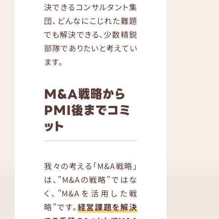
決できるコンサルタント集
団、どんなにこじれた難題
でも解決できる、少数精鋭
部隊でありたいと考えてい
ます。
M&A戦略から
PMI後までコミ
ット
我々の考える「M&A戦略」
は、”M&Aの戦略”ではな
く、”M&Aを活用した戦
略”です。
経営課題を解決