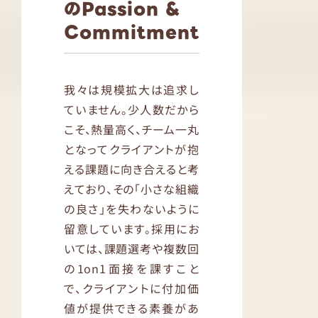
のPassion &
Commitment
我々は規模拡大は追求し
ていません。少人数だから
こそ、熱量高く、チーム一丸
となってクライアントが抱
える課題に向き合えると考
えており、その「小さな組織
の良さ」を失わないように
留意しています。採用にお
いては、課題選考や複数回
の1on1面接を課すこと
で、クライアントに付加価
値が提供できる素養があ