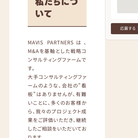
私たちにつ
いて
応募する
MAVIS PARTNERSは、
M&Aを基軸とした戦略コ
ンサルティングファームで
す。
大手コンサルティングファ
ームのような、会社の"看
板"はありませんが、有難
いことに、多くのお客様か
ら、我々のプロジェクト成
果をご評価いただき、継続
したご相談をいただいてお
ります。