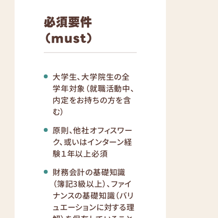
必須要件
（must）
大学生、大学院生の全
学年対象（就職活動中、
内定をお持ちの方を含
む）
原則、他社オフィスワー
ク、或いはインターン経
験１年以上必須
財務会計の基礎知識
（簿記3級以上）、ファイ
ナンスの基礎知識（バリ
ュエーションに対する理