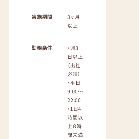
実施期間
3ヶ月
以上
勤務条件
・週3
日以上
（出社
必須）
・平日
9:00〜
22:00
・1日4
時間以
上８時
間未満