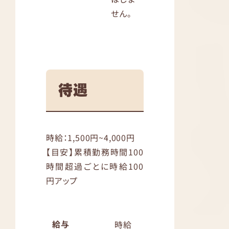
せん。
待遇
時給：1,500円~4,000円
【目安】累積勤務時間100
時間超過ごとに時給100
円アップ
給与
時給