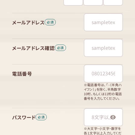
メールアドレス
メールアドレス確認
電話番号
※電話番号は、「 -（半角ハ
イフン）」を除く、半角数字
10桁、もしくは11桁の電話
番号を入力してください。
パスワード
※大文字・小文字・数字を
各１文字以上入力してくだ