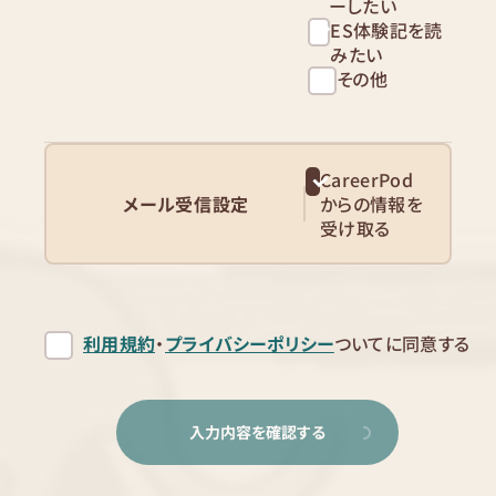
ーしたい
ES体験記を読
みたい
その他
CareerPod
メール受信設定
からの情報を
受け取る
利用規約
・
プライバシーポリシー
ついてに同意する
入力内容を確認する