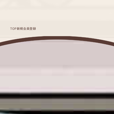
TOP
新規会員登録