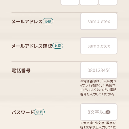
メールアドレス
メールアドレス確認
電話番号
※電話番号は、「 -（半角ハ
イフン）」を除く、半角数字
10桁、もしくは11桁の電話
番号を入力してください。
パスワード
※大文字・小文字・数字を
各１文字以上入力してくだ