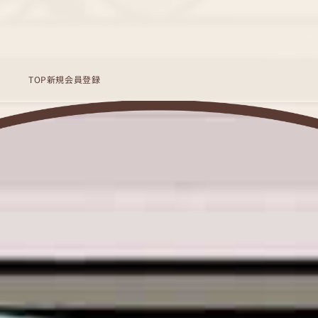
TOP
新規会員登録