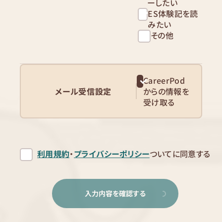
ーしたい
ES体験記を読
みたい
その他
CareerPod
メール受信設定
からの情報を
受け取る
利用規約
・
プライバシーポリシー
ついてに同意する
入力内容を確認する