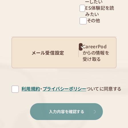
ーしたい
ES体験記を読
みたい
その他
CareerPod
メール受信設定
からの情報を
受け取る
利用規約
・
プライバシーポリシー
ついてに同意する
入力内容を確認する