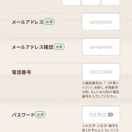
メールアドレス
メールアドレス確認
電話番号
※電話番号は、「 -（半角ハ
イフン）」を除く、半角数字
10桁、もしくは11桁の電話
番号を入力してください。
パスワード
※大文字・小文字・数字を
各１文字以上入力してくだ