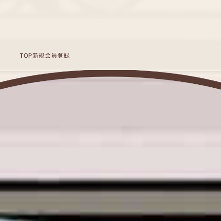
TOP
新規会員登録