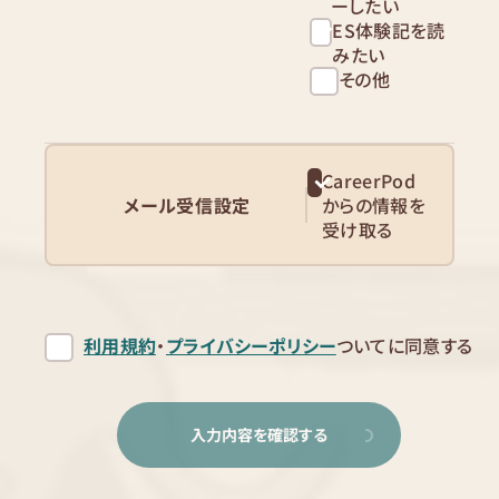
ーしたい
ES体験記を読
みたい
その他
CareerPod
メール受信設定
からの情報を
受け取る
利用規約
・
プライバシーポリシー
ついてに同意する
入力内容を確認する