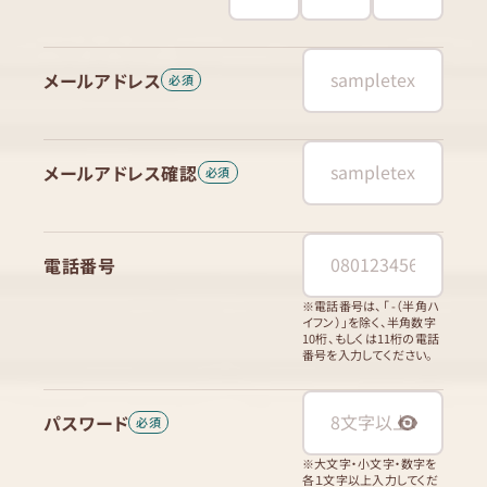
メールアドレス
メールアドレス確認
電話番号
※電話番号は、「 -（半角ハ
イフン）」を除く、半角数字
10桁、もしくは11桁の電話
番号を入力してください。
パスワード
※大文字・小文字・数字を
各１文字以上入力してくだ