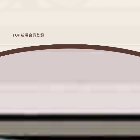
TOP
新規会員登録