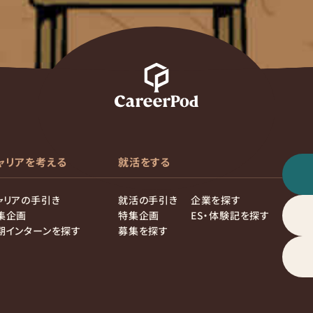
ャリアを考える
就活をする
ャリアの手引き
就活の手引き
企業を探す
集企画
特集企画
ES・体験記を探す
期インターンを探す
募集を探す