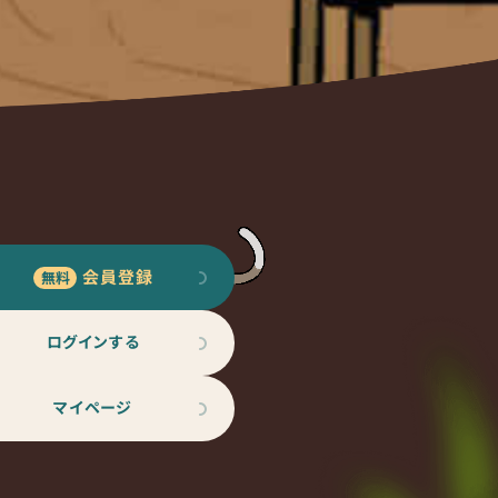
会員登録
ログインする
マイページ