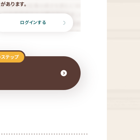
があります。
ログインする
のステップ