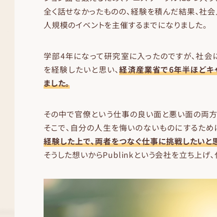
全く話せなかったものの、経験を積んだ結果、社会
人規模のイベントを主催するまでになりました。
学部4年になって研究室に入ったのですが、社会
を経験したいと思い、
経済産業省で6年半ほどキ
ました。
その中で官僚という仕事の良い面と悪い面の両方
そこで、自分の人生を悔いのないものにするため
経験した上で、両者をつなぐ仕事に挑戦したいと
そうした想いからPublinkという会社を立ち上げ