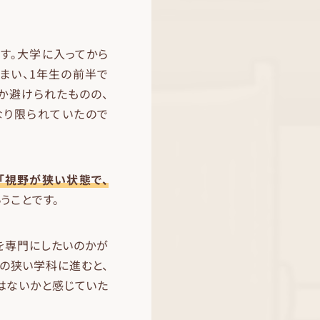
す。大学に入ってから
まい、1年生の前半で
か避けられたものの、
なり限られていたので
「視野が狭い状態で、
うことです。
を専門にしたいのかが
の狭い学科に進むと、
はないかと感じていた