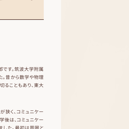
一郎です。筑波大学附属
た。昔から数学や物理
切ることもあり、東大
が狭く、コミュニケー
学後は、コミュニケー
ました。最初は周囲と