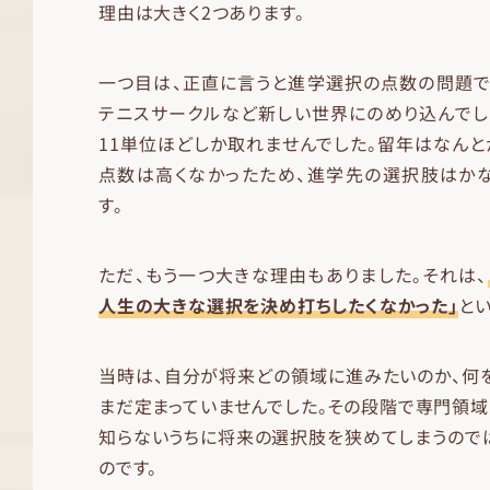
理由は大きく2つあります。
一つ目は、正直に言うと進学選択の点数の問題で
テニスサークルなど新しい世界にのめり込んでし
11単位ほどしか取れませんでした。留年はなんと
点数は高くなかったため、進学先の選択肢はか
す。
ただ、もう一つ大きな理由もありました。それは、
人生の大きな選択を決め打ちしたくなかった」
とい
当時は、自分が将来どの領域に進みたいのか、何
まだ定まっていませんでした。その段階で専門領域
知らないうちに将来の選択肢を狭めてしまうので
のです。