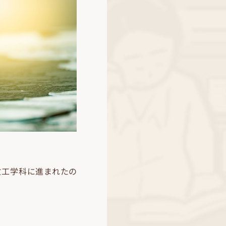
数工学科に進まれたの