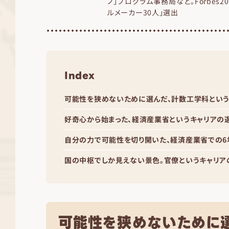
ノ」プログラム事務局など。Forbes2
ルメーカー30人」選出
Index
可能性を狭めないために選んだ、計数工学科とい
好奇心から始まった、経済産業省というキャリアの
自分の力で可能性を切り開いた、経済産業省での6
国の中枢でしか見えない景色。官僚というキャリア
可能性を狭めないために