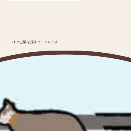
TOP
企業を探す
バークレイズ