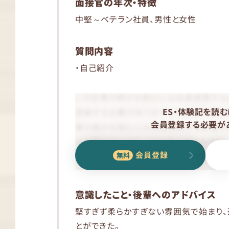
面接官の年次・特徴
中堅～ベテラン社員、男性と女性
質問内容
・自己紹介
ES・体験記を読む
会員登録する必要があ
会員登録
意識したこと・後輩へのアドバイス
堅すぎず柔らかすぎない雰囲気で始まり
とができた。