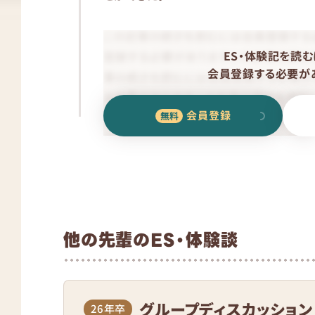
ES・体験記を読む
会員登録する必要があ
会員登録
他の先輩のES・体験談
グループディスカッション
26年卒