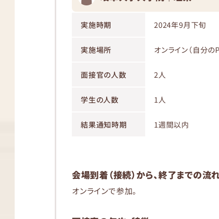
実施時期
2024年9月下旬
実施場所
オンライン（自分のP
面接官の人数
2人
学生の人数
1人
結果通知時期
1週間以内
会場到着（接続）から、終了までの流
オンラインで参加。