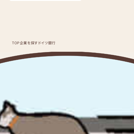
TOP
企業を探す
ドイツ銀行