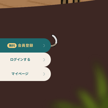
会員登録
ログインする
マイページ