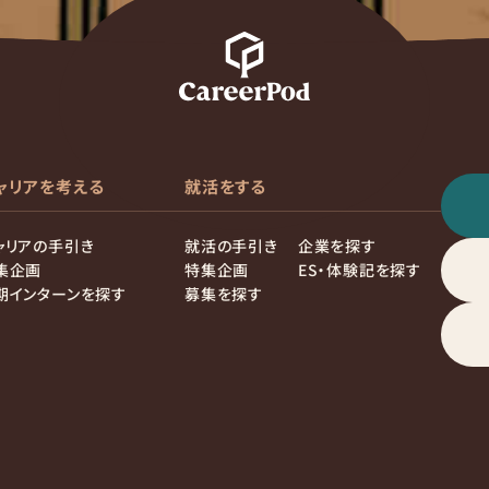
ャリアを考える
就活をする
ャリアの手引き
就活の手引き
企業を探す
集企画
特集企画
ES・体験記を探す
期インターンを探す
募集を探す