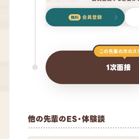
会員登録
この先輩の次のス
1次面接
他の先輩のES・体験談