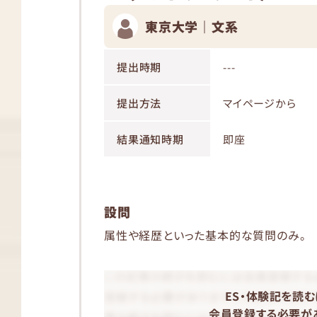
東京大学｜文系
提出時期
---
提出方法
マイページから
結果通知時期
即座
設問
属性や経歴といった基本的な質問のみ。
ES・体験記を読む
会員登録する必要があ