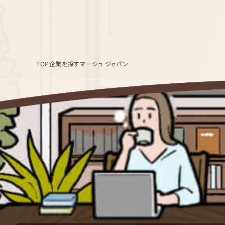
TOP
企業を探す
マーシュ ジャパン