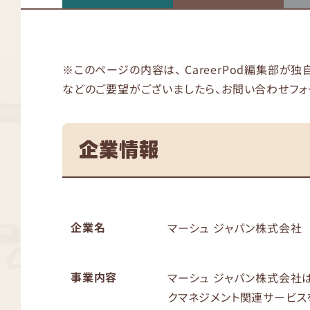
※このページの内容は、 CareerPod編集部が
などのご要望がございましたら、お問い合わせフォ
企業情報
企業名
マーシュ ジャパン株式会社
事業内容
マーシュ ジャパン株式会社は
クマネジメント関連サービス