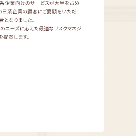
資系企業向けのサービスが大半を占め
の日系企業の顧客にご愛顧をいただ
合となりました。
のニーズに応えた最適なリスクマネジ
を提案します。