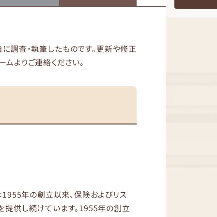
独自に調査・執筆したものです。更新や修正
ームよりご連絡ください。
1955年の創立以来、保険およびリス
を提供し続けています。1955年の創立