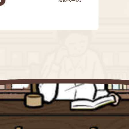
3
次のページ