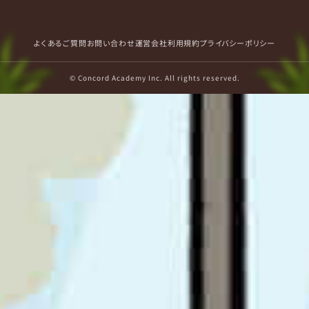
よくあるご質問
お問い合わせ
運営会社
利用規約
プライバシーポリシー
© Concord Academy Inc. All rights reserved.