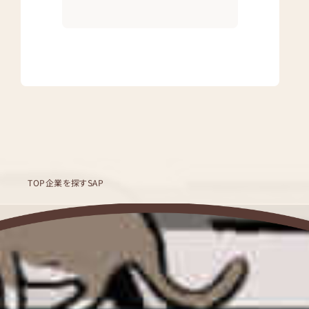
TOP
企業を探す
SAP