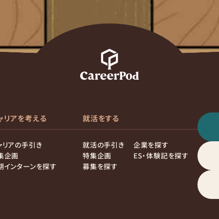
ャリアを考える
就活をする
ャリアの手引き
就活の手引き
企業を探す
集企画
特集企画
ES・体験記を探す
期インターンを探す
募集を探す