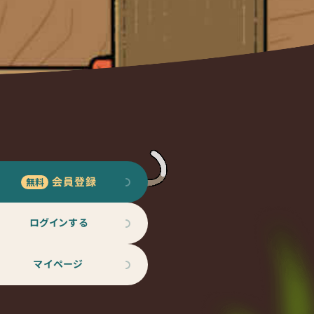
会員登録
ログインする
マイページ