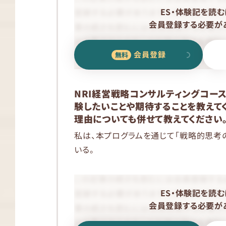
ES・体験記を読む
会員登録する必要があ
会員登録
NRI経営戦略コンサルティングコー
験したいことや期待することを教えてく
理由についても併せて教えてください。
私は、本プログラムを通じて「戦略的思考
いる。
ES・体験記を読む
会員登録する必要があ