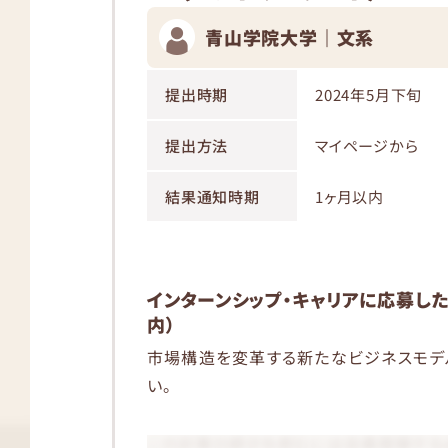
青山学院大学｜文系
提出時期
2024年5月下旬
提出方法
マイページから
結果通知時期
1ヶ月以内
インターンシップ・キャリアに応募した
内）
市場構造を変革する新たなビジネスモデ
い。