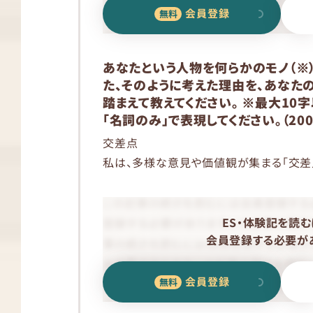
会員登録
あなたという人物を何らかのモノ（※）
た、そのように考えた理由を、あなた
踏まえて教えてください。 ※最大10
「名詞のみ」で表現してください。（20
交差点
私は、多様な意見や価値観が集まる「交差
ES・体験記を読む
会員登録する必要があ
会員登録