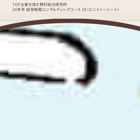
TOP
企業を探す
野村総合研究所
26年卒 経営戦略コンサルティングコース ES（エントリーシート）