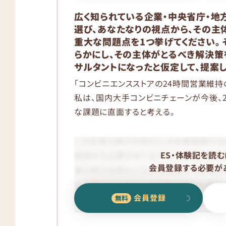
広く知られている企業・中央省庁・地
選び、あなたなりの視点から、その主
重大な問題点を1つ挙げてください。
らかにし、その主体がとるべき解決策
サルタントになったと仮定して、提案して
「コンビニエンスストアの24時間営業維持
私は、国内大手コンビニチェーンが今後、
な課題に直面すると考える。
ES・体験記を読む
会員登録する必要があ
会員登録