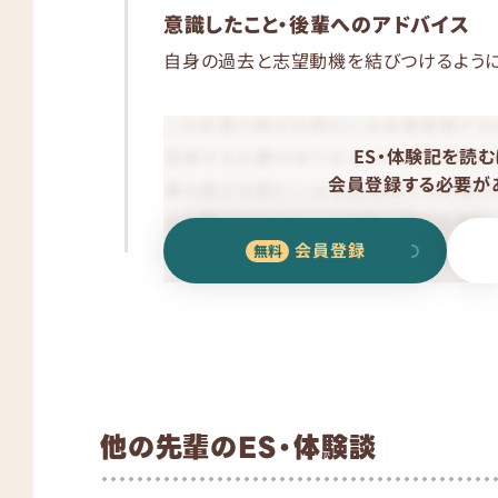
意識したこと・後輩へのアドバイス
自身の過去と志望動機を結びつけるように
ES・体験記を読む
会員登録する必要があ
会員登録
他の先輩のES・体験談