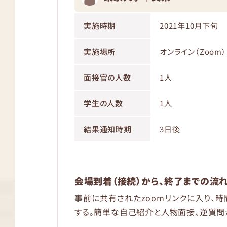
実施時期
2021年10月下旬
実施場所
オンライン（Zoom）
面接官の人数
1人
学生の人数
1人
結果通知時期
3日後
会場到着（接続）から、終了までの流
事前に共有されたzoomリンクに入り、
する。簡単な自己紹介と人物面接、逆質問