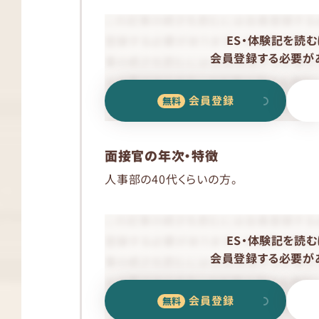
ES・体験記を読む
会員登録する必要があ
会員登録
面接官の年次・特徴
人事部の40代くらいの方。
ES・体験記を読む
会員登録する必要があ
会員登録