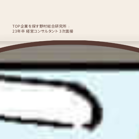
TOP
企業を探す
野村総合研究所
23年卒 経営コンサルタント 3次面接