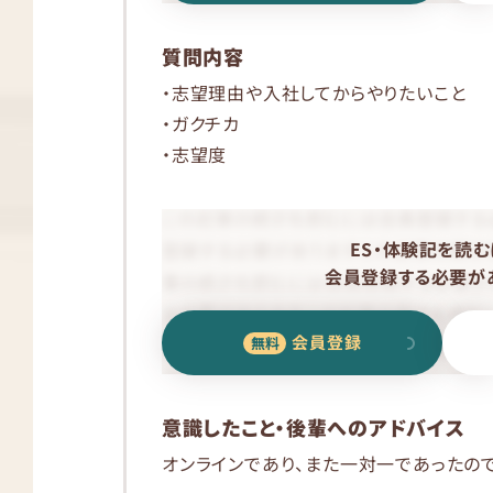
質問内容
・志望理由や入社してからやりたいこと
・ガクチカ
・志望度
ES・体験記を読む
会員登録する必要があ
会員登録
意識したこと・後輩へのアドバイス
オンラインであり、また一対一であったの