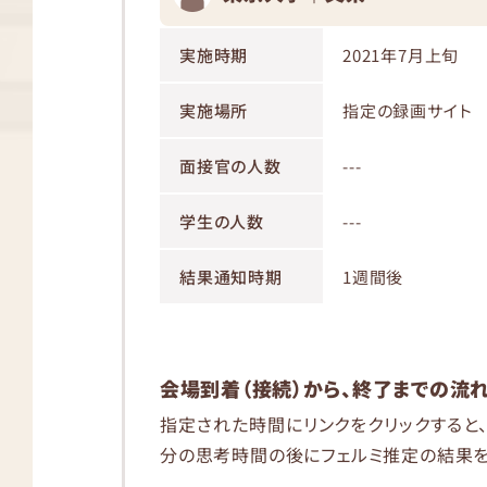
実施時期
2021年7月上旬
実施場所
指定の録画サイト
面接官の人数
---
学生の人数
---
結果通知時期
1週間後
会場到着（接続）から、終了までの流
指定された時間にリンクをクリックすると
分の思考時間の後にフェルミ推定の結果を