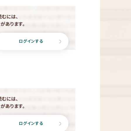
読むには、
があります。
ログインする
読むには、
があります。
ログインする