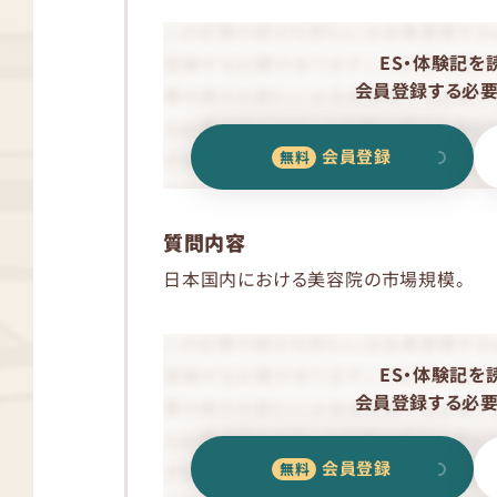
ES・体験記を
会員登録する必要
会員登録
質問内容
日本国内における美容院の市場規模。
ES・体験記を
会員登録する必要
会員登録