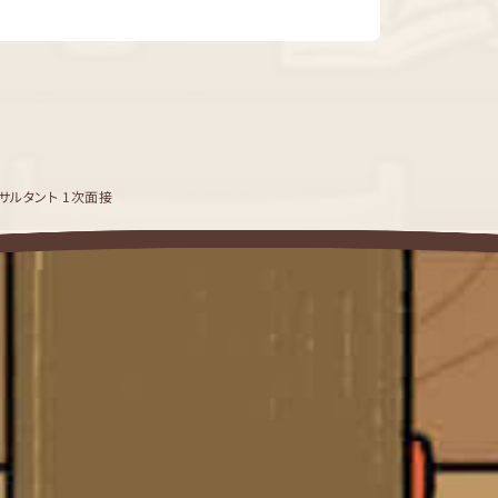
ンサルタント 1次面接