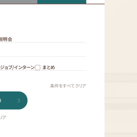
説明会
ジョブ/インターン
まとめ
条件をすべてクリア
）
リア