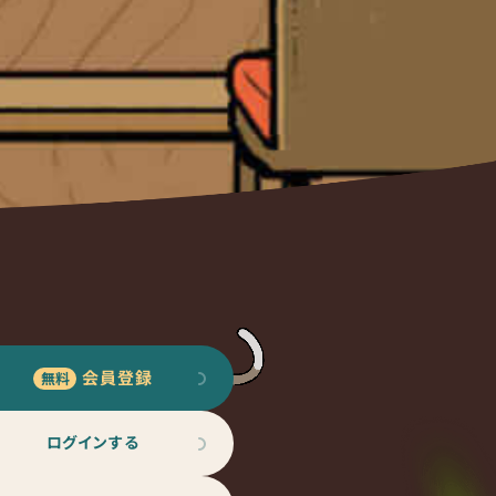
会員登録
ログインする