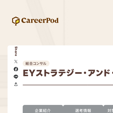
Share
総合コンサル
EYストラテジー・アンド
企業紹介
選考情報
対