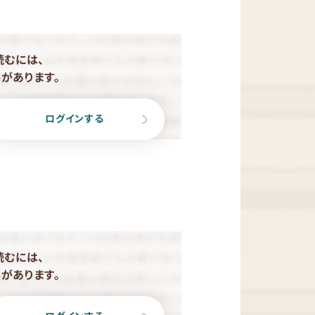
読むには、
があります。
ログインする
読むには、
があります。