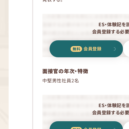
ES・体験記を
会員登録する必要
会員登録
面接官の年次・特徴
中堅男性社員2名
ES・体験記を
会員登録する必要