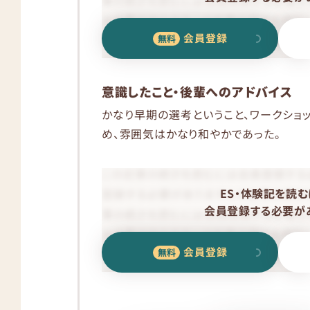
会員登録
意識したこと・後輩へのアドバイス
かなり早期の選考ということ、ワークショ
め、雰囲気はかなり和やかであった。
ES・体験記を読む
会員登録する必要があ
会員登録