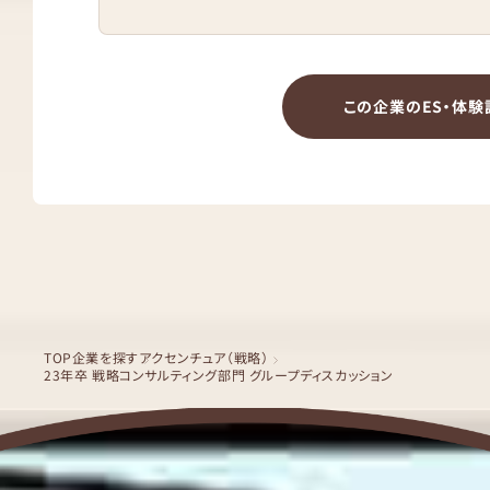
この企業のES・体験
TOP
企業を探す
アクセンチュア（戦略）
23年卒 戦略コンサルティング部門 グループディスカッション