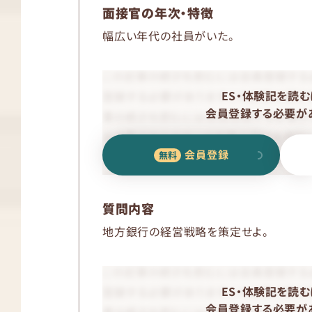
面接官の年次・特徴
幅広い年代の社員がいた。
ES・体験記を読む
会員登録する必要があ
会員登録
質問内容
地方銀行の経営戦略を策定せよ。
ES・体験記を読む
会員登録する必要があ