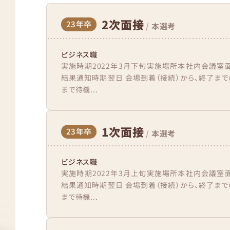
2次面接
23年卒
/
本選考
ビジネス職
実施時期2022年3月下旬実施場所本社内会議室
結果通知時期翌日 会場到着（接続）から、終了ま
まで待機...
1次面接
23年卒
/
本選考
ビジネス職
実施時期2022年3月上旬実施場所本社内会議室
結果通知時期翌日 会場到着（接続）から、終了ま
まで待機...