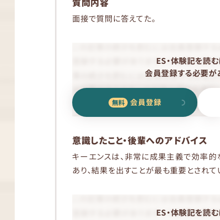
質問内容
面接で質問に答えてた。
ES・体験記を読む
会員登録する必要があ
会員登録
意識したこと・後輩へのアドバイス
キーエンスは、非常に成果主義で効率的
あり、結果を出すことが最も重要とされて
ES・体験記を読む