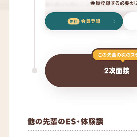
会員登録する必要があ
会員登録
この先輩の次のス
2次面接
他の先輩のES・体験談