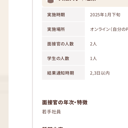
実施時期
2025年1月下旬
実施場所
オンライン（自分のP
面接官の人数
2人
学生の人数
1人
結果通知時期
2,3日以内
面接官の年次・特徴
若手社員