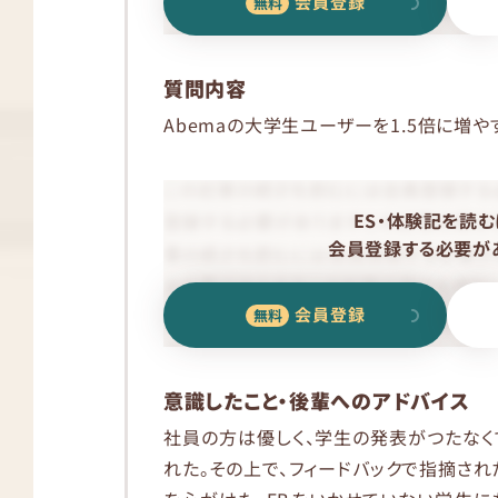
会員登録
質問内容
Abemaの大学生ユーザーを1.5倍に増や
ES・体験記を読む
会員登録する必要があ
会員登録
意識したこと・後輩へのアドバイス
社員の方は優しく、学生の発表がつたなく
れた。その上で、フィードバックで指摘され