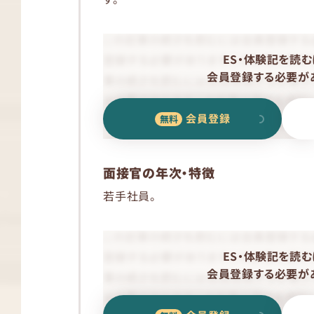
ES・体験記を読む
会員登録する必要があ
会員登録
面接官の年次・特徴
若手社員。
ES・体験記を読む
会員登録する必要があ