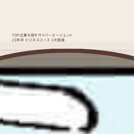
TOP
企業を探す
サイバーエージェント
23年卒 ビジネスコース 1次面接