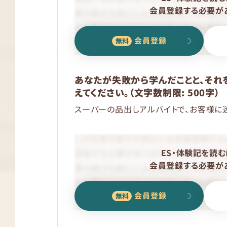
会員登録する必要があ
会員登録
あなたが失敗から学んだことと、それ
えてください。（文字数制限: 500字）
スーパーの品出しアルバイトで、お客様に
ES・体験記を読む
会員登録する必要があ
会員登録