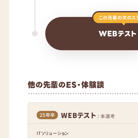
この先輩の次のス
WEBテスト
他の先輩のES・体験談
WEBテスト
25年卒
/
本選考
ITソリューション