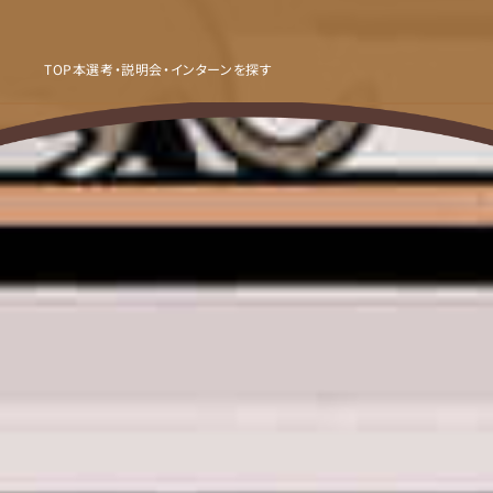
TOP
本選考・説明会・インターンを探す