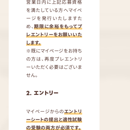
営業日内に上記応募資格
を満たしている方へマイペ
ージを発行いたしますた
め、
期限に余裕をもってプ
レエントリーをお願いいた
します。
※既にマイページをお持ち
の方は、再度プレエントリ
ーいただく必要はございま
せん。
2. エントリー
マイページからの
エントリ
ーシートの提出と適性試験
の受験の両方が必須です。