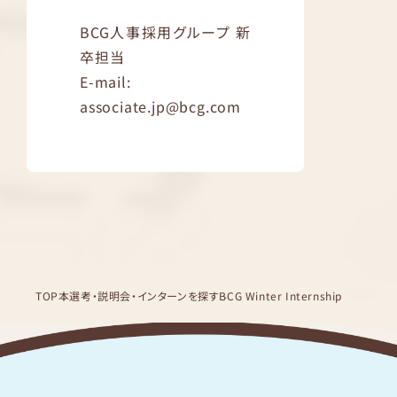
BCG人事採用グループ 新
卒担当
E-mail:
associate.jp@bcg.com
TOP
本選考・説明会・インターンを探す
BCG Winter Internship