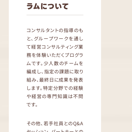
ラムについて
コンサルタントの指導のも
と、グループワークを通し
て経営コンサルティング業
務を体験いただくプログラ
ムです。少人数のチームを
編成し、指定の課題に取り
組み、最終日に成果を発表
します。特定分野での経験
や経営の専門知識は不問
です。
その他、若手社員とのQ&A
セッション、パートナーとの