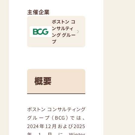
主催企業
ボストン コ
ンサルティ
ング グルー
プ
概要
ボストン コンサルティング
グループ（BCG）では、
2024年12月および2025
年1月にWinter