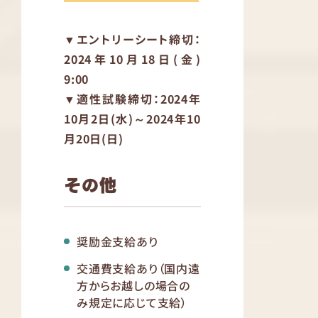
▼エントリーシート締切：
2024年10月18日(金)
9:00
▼適性試験締切：2024年
10月2日(水)～2024年10
月20日(日)
その他
奨励金支給あり
交通費支給あり（国内遠
方からお越しの場合の
み規定に応じて支給）