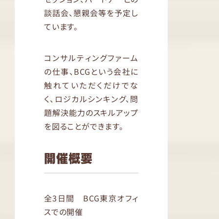
談話会、懇親会等を予定し
ています。
コンサルティングファーム
の仕事、BCGという会社に
触れていただくだけでな
く、ロジカルシンキング、問
題解決能力のスキルアップ
を図ることができます。
開催概要
全3日間 BCG東京オフィ
スでの開催