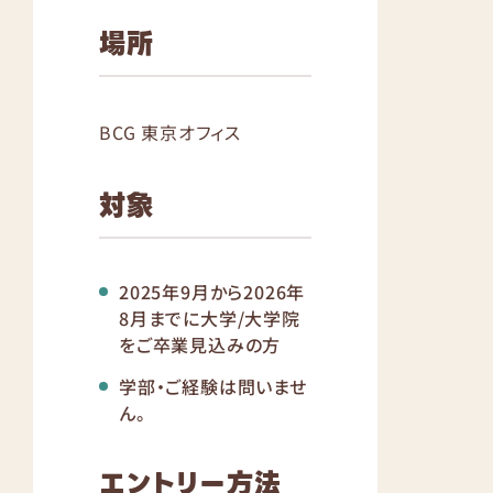
場所
BCG 東京オフィス
対象
2025年9月から2026年
8月までに大学/大学院
をご卒業見込みの方
学部・ご経験は問いませ
ん。
エントリー方法