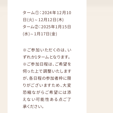
ターム①：2024年12月10
日(火)～12月12日(木)
ターム②：2025年1月15日
(水)～1月17日(金)
※ご参加いただくのは、い
ずれか1タームとなります。
※ご参加日程は、ご希望を
伺った上で調整いたします
が、各日程の参加者枠に限
りがございますため、大変
恐縮ながらご希望には添
えない可能性ある点ご了
承ください。