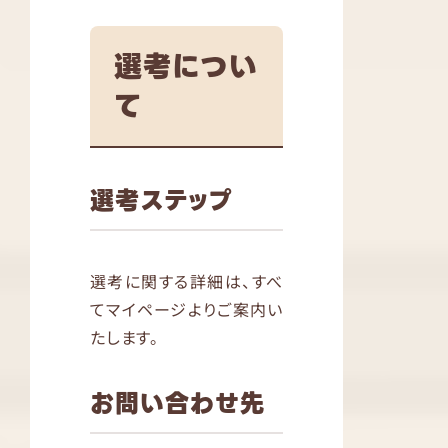
選考につい
て
選考ステップ
選考に関する詳細は、すべ
てマイページよりご案内い
たします。
お問い合わせ先