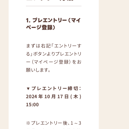
1. プレエントリー（マイ
ページ登録）
まずは右記「エントリーす
る」ボタンよりプレエントリ
ー（マイページ登録）をお
願いします。
▼プレエントリー締切：
2024年10月17日(木)
15:00
※プレエントリー後、1～3