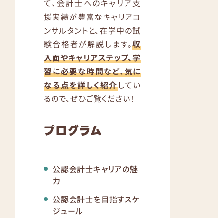
て、会計士へのキャリア支
援実績が豊富なキャリアコ
ンサルタントと、在学中の試
験合格者が解説します。
収
入面やキャリアステップ、学
習に必要な時間など、気に
なる点を詳しく紹介
してい
るので、ぜひご覧ください！
プログラム
公認会計士キャリアの魅
力
公認会計士を目指すスケ
ジュール