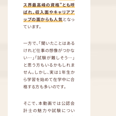
ス界最高峰の資格”とも呼
ばれ、収入面やキャリアア
ップの面からも人気
となっ
ています。
一方で、「聞いたことはある
けれど仕事の想像がつかな
い…」「試験が難しそう…」
と思う方もいるかもしれま
せん。しかし、実は1年生か
ら学習を始めて在学中に合
格する方も多いのです。
そこで、本動画では公認会
計士の魅力や試験につい