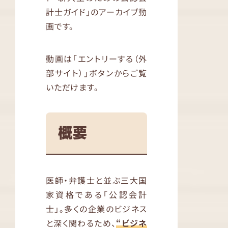
計士ガイド」のアーカイブ動
画です。
動画は「エントリーする（外
部サイト）」ボタンからご覧
いただけます。
概要
医師・弁護士と並ぶ三大国
家資格である「公認会計
士」。多くの企業のビジネス
と深く関わるため、
“ビジネ