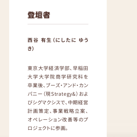
登壇者
西谷 有生（にしたに ゆう
き）
東京大学経済学部、早稲田
大学大学院商学研究科を
卒業後、ブーズ・アンド・カン
パニー（現Strategy&）およ
びシグマクシスで、中期経営
計画策定、事業戦略立案、
オペレーション改善等のプ
ロジェクトに参画。