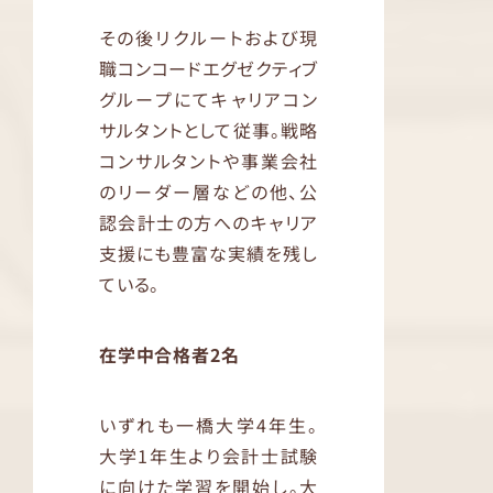
その後リクルートおよび現
職コンコードエグゼクティブ
グループにてキャリアコン
サルタントとして従事。戦略
コンサルタントや事業会社
のリーダー層などの他、公
認会計士の方へのキャリア
支援にも豊富な実績を残し
ている。
在学中合格者2名
いずれも一橋大学4年生。
大学1年生より会計士試験
に向けた学習を開始し。大