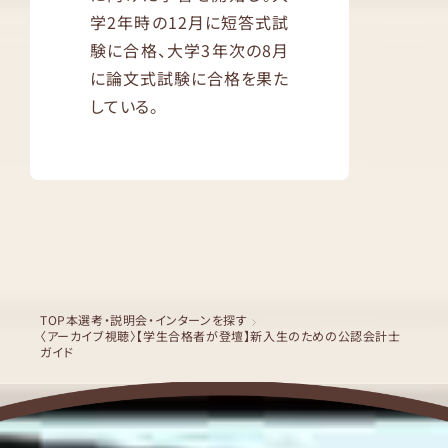
学2年時の12月に短答式試
験に合格、大学3年次の8月
に論文式試験に合格を果た
している。
TOP
本選考・説明会・インターンを探す
〈アーカイブ視聴〉【学生合格者が登壇】新入生のための公認会計士
ガイド