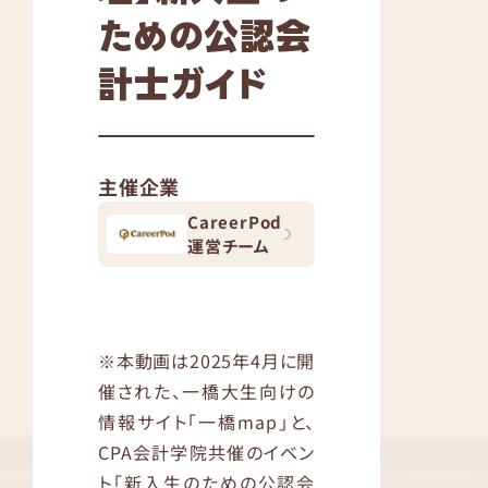
ための公認会
計士ガイド
主催企業
CareerPod
運営チーム
※本動画は2025年4月に開
催された、一橋大生向けの
情報サイト「一橋map」と、
CPA会計学院共催のイベン
ト「新入生のための公認会