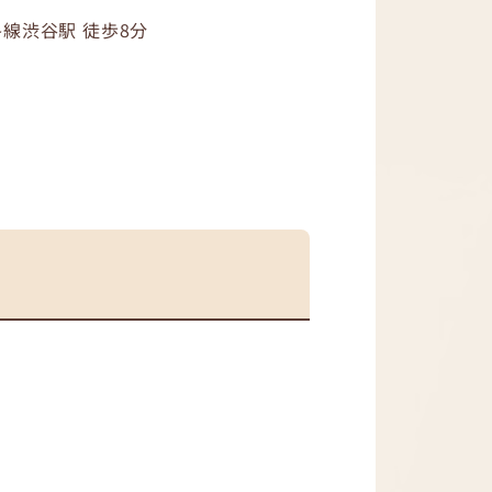
各線渋谷駅 徒歩8分