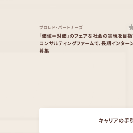
プロレド・パートナーズ
「価値＝対価」のフェアな社会の実現を目指
コンサルティングファームで、長期インター
募集
キャリアの手