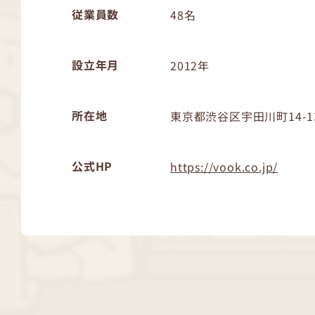
従業員数
48名
設立年月
2012年
所在地
東京都渋谷区宇田川町14-1
公式HP
https://vook.co.jp/