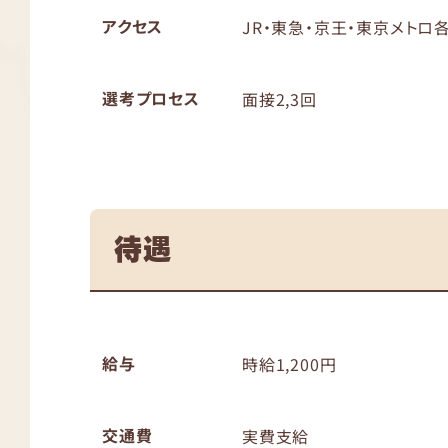
アクセス
JR・東急・京王・東京メトロ
選考プロセス
面接2,3回
待遇
給与
時給1,200円
交通費
実費支給