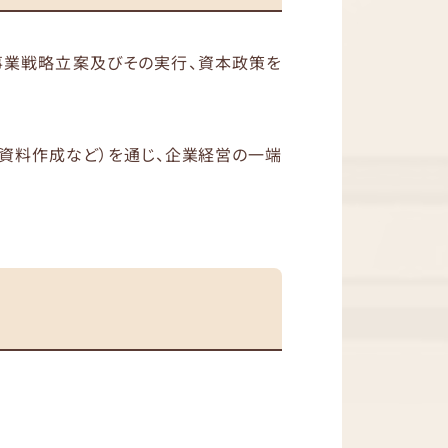
事業戦略立案及びその実行、資本政策を
資料作成など）を通じ、企業経営の一端