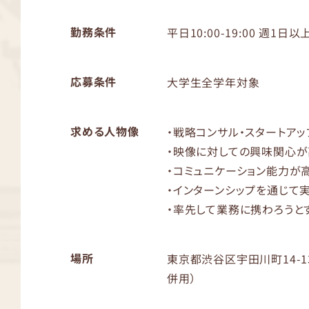
勤務条件
平日10:00-19:00 週1日以
応募条件
大学生全学年対象
求める人物像
・戦略コンサル・スタートア
・映像に対しての興味関心
・コミュニケーション能力が
・インターンシップを通じて
・率先して業務に携わろうと
場所
東京都渋谷区宇田川町14-1
併用）