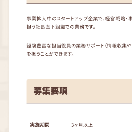
事業拡大中のスタートアップ企業で、経営戦略・
担う社長直下組織での業務です。
経験豊富な担当役員の業務サポート（情報収集や
を担うことができます。
募集要項
実施期間
3ヶ月以上