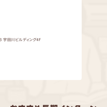
3 宇田川ビルディング4F