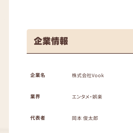
企業情報
企業名
株式会社Vook
業界
エンタメ・娯楽
代表者
岡本 俊太郎