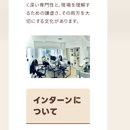
く深い専門性と、現場を理解す
るための謙虚さ、その両方を大
切にする文化があります。
インターンに
ついて