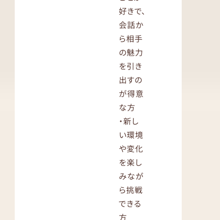
好きで、
会話か
ら相手
の魅力
を引き
出すの
が得意
な方
・新し
い環境
や変化
を楽し
みなが
ら挑戦
できる
方