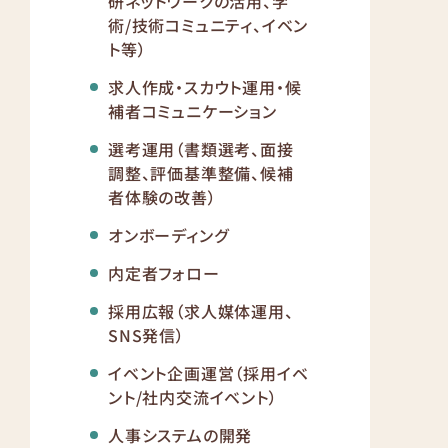
研ネットワークの活用、学
術/技術コミュニティ、イベン
ト等）
求人作成・スカウト運用・候
補者コミュニケーション
選考運用（書類選考、面接
調整、評価基準整備、候補
者体験の改善）
オンボーディング
内定者フォロー
採用広報（求人媒体運用、
SNS発信）
イベント企画運営（採用イベ
ント/社内交流イベント）
人事システムの開発