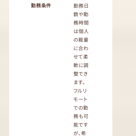
勤務条件
勤務日
数や勤
務時間
は個人
の裁量
に合わ
せて柔
軟に調
整でき
ます。
フルリ
モート
での勤
務も可
能です
が、希