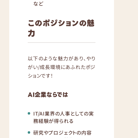
など
このポジションの魅
力
以下のような魅力があり、やり
がい/成長環境にあふれたポジ
ションです！
AI企業ならでは
IT/AI業界の人事としての実
務経験が得られる
研究やプロジェクトの内容