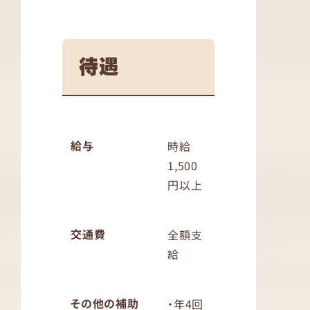
待遇
給与
時給
1,500
円以上
交通費
全額支
給
その他の補助
・年4回