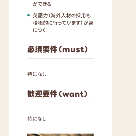
ができる
英語力（海外人材の採用も
積極的に行っています）が身
につく
必須要件（must）
特になし
歓迎要件（want）
特になし