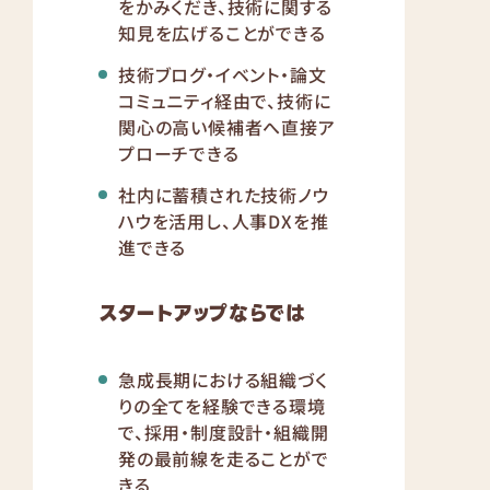
をかみくだき、技術に関する
知見を広げることができる
技術ブログ・イベント・論文
コミュニティ経由で、技術に
関心の高い候補者へ直接ア
プローチできる
社内に蓄積された技術ノウ
ハウを活用し、人事DXを推
進できる
スタートアップならでは
急成長期における組織づく
りの全てを経験できる環境
で、採用・制度設計・組織開
発の最前線を走ることがで
きる