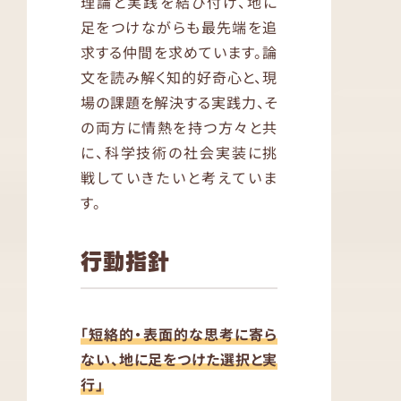
理論と実践を結び付け、地に
足をつけながらも最先端を追
求する仲間を求めています。論
文を読み解く知的好奇心と、現
場の課題を解決する実践力、そ
の両方に情熱を持つ方々と共
に、科学技術の社会実装に挑
戦していきたいと考えていま
す。
行動指針
「短絡的・表面的な思考に寄ら
ない、地に足をつけた選択と実
行」