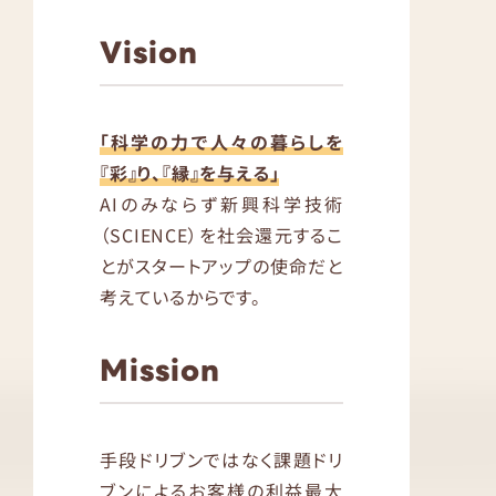
Vision
「科学の力で人々の暮らしを
『彩』り、『縁』を与える」
AIのみならず新興科学技術
（SCIENCE）を社会還元するこ
とがスタートアップの使命だと
考えているからです。
Mission
手段ドリブンではなく課題ドリ
ブンによるお客様の利益最大