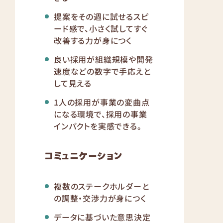
提案をその週に試せるスピ
ード感で、小さく試してすぐ
改善する力が身につく
良い採用が組織規模や開発
速度などの数字で手応えと
して見える
1人の採用が事業の変曲点
になる環境で、採用の事業
インパクトを実感できる。
コミュニケーション
複数のステークホルダーと
の調整・交渉力が身につく
データに基づいた意思決定