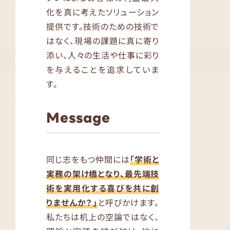
化を真に考えたソリューション
提供です。技術のための技術で
はなく、現場の課題に真に寄り
添い、人々の生活や仕事に彩り
を与えることを追求していま
す。
Message
同じ志をもつ仲間には
「学術と
実務の架け橋となり、最先端技
術を実用化する喜びを共に創
りませんか？」
と呼びかけます。
私たちは机上の空論ではなく、