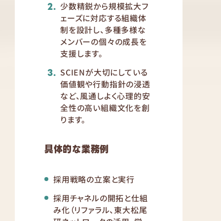
少数精鋭から規模拡大フ
ェーズに対応する組織体
制を設計し、多種多様な
メンバーの個々の成長を
支援します。
SCIENが大切にしている
価値観や行動指針の浸透
など、風通しよく心理的安
全性の高い組織文化を創
ります。
具体的な業務例
採用戦略の立案と実行
採用チャネルの開拓と仕組
み化（リファラル、東大松尾