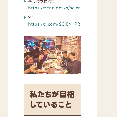
テックブログ：
https://zenn.dev/p/scien
X：
https://x.com/SCIEN_PR
私たちが目指
していること