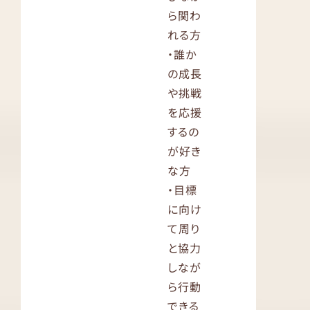
ら関わ
れる方
・誰か
の成長
や挑戦
を応援
するの
が好き
な方
・目標
に向け
て周り
と協力
しなが
ら行動
できる