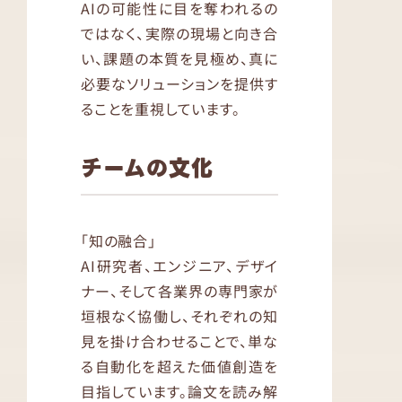
AIの可能性に目を奪われるの
ではなく、実際の現場と向き合
い、課題の本質を見極め、真に
必要なソリューションを提供す
ることを重視しています。
チームの文化
「知の融合」
AI研究者、エンジニア、デザイ
ナー、そして各業界の専門家が
垣根なく協働し、それぞれの知
見を掛け合わせることで、単な
る自動化を超えた価値創造を
目指しています。論文を読み解