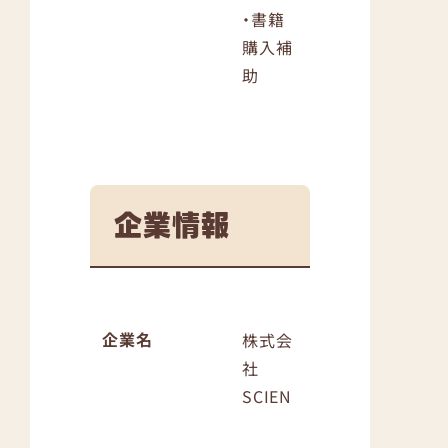
・書籍
購入補
助
企業情報
企業名
株式会
社
SCIEN