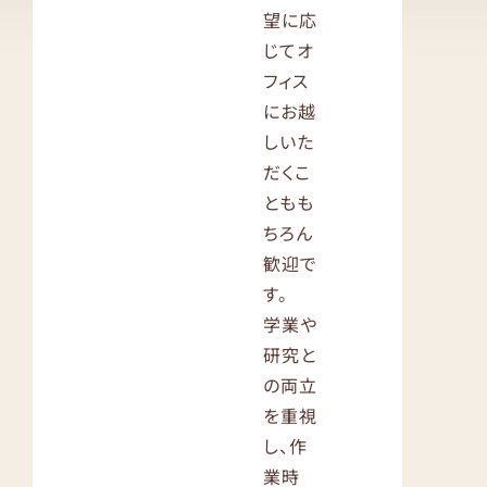
望に応
じてオ
フィス
にお越
しいた
だくこ
ともも
ちろん
歓迎で
す。
学業や
研究と
の両立
を重視
し、作
業時