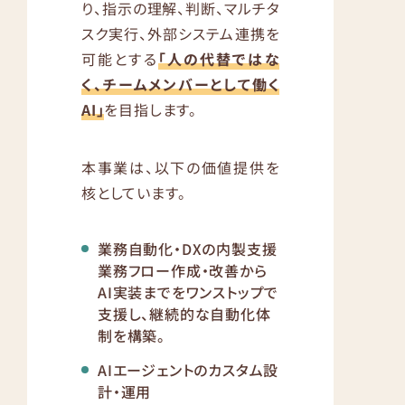
り、指示の理解、判断、マルチタ
スク実行、外部システム連携を
可能とする
「人の代替ではな
く、チームメンバーとして働く
AI」
を目指します。
本事業は、以下の価値提供を
核としています。
業務自動化・DXの内製支援
業務フロー作成・改善から
AI実装までをワンストップで
支援し、継続的な自動化体
制を構築。
AIエージェントのカスタム設
計・運用