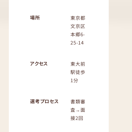
場所
東京都
文京区
本郷6-
25-14
アクセス
東大前
駅徒歩
1分
選考プロセス
書類審
査→面
接2回