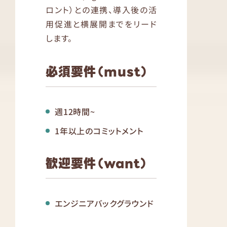
ロント）との連携、導入後の活
用促進と横展開までをリード
します。
必須要件（must）
週12時間~
1年以上のコミットメント
歓迎要件（want）
エンジニアバックグラウンド