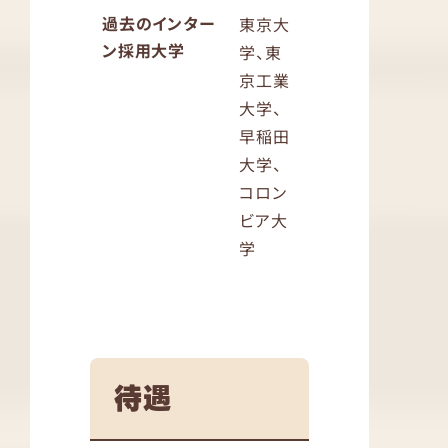
過去のインター
東京大
ン採用大学
学、東
京工業
大学、
早稲田
大学、
コロン
ビア大
学
待遇