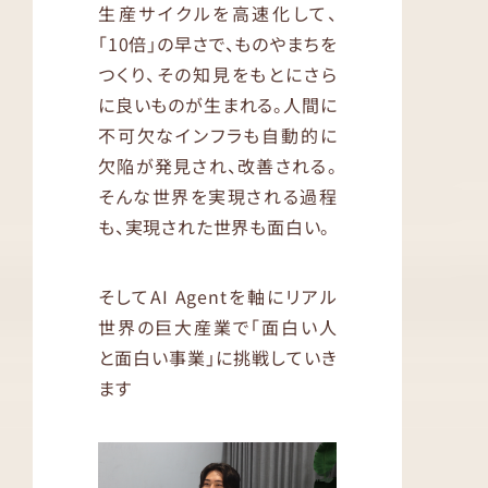
生産サイクルを高速化して、
「10倍」の早さで、ものやまちを
つくり、その知見をもとにさら
に良いものが生まれる。人間に
不可欠なインフラも自動的に
欠陥が発見され、改善される。
そんな世界を実現される過程
も、実現された世界も面白い。
そしてAI Agentを軸にリアル
世界の巨大産業で「面白い人
と面白い事業」に挑戦していき
ます