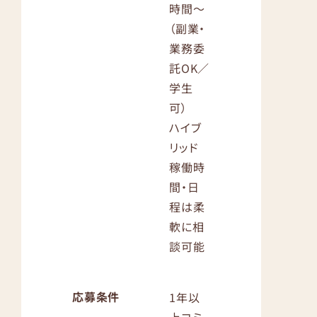
時間〜
（副業・
業務委
託OK／
学生
可）
ハイブ
リッド
稼働時
間・日
程は柔
軟に相
談可能
応募条件
1年以