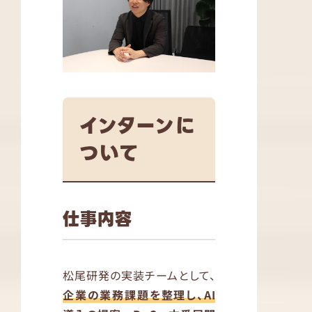
インターンに
ついて
仕事内容
松尾研発の実装チームとして、
企業の業務課題を整理し、AI