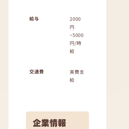
給与
2000
円
~5000
円/時
給
交通費
実費支
給
企業情報