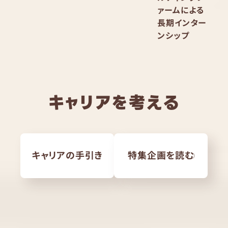
ァームによる
長期インター
ンシップ
キャリアを考える
キャリアの手引き
特集企画を読む