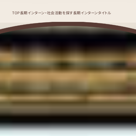
TOP
長期インターン・社会活動を探す
長期インターンタイトル