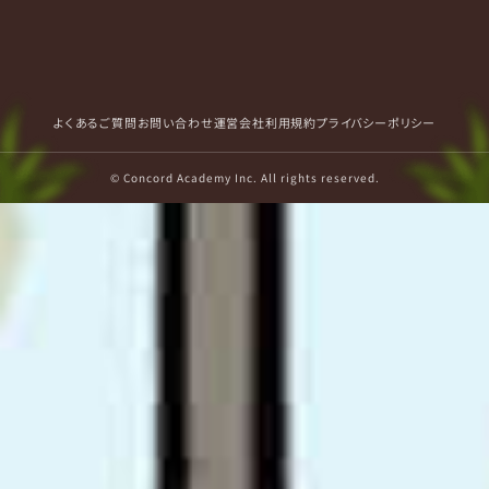
よくあるご質問
お問い合わせ
運営会社
利用規約
プライバシーポリシー
© Concord Academy Inc. All rights reserved.