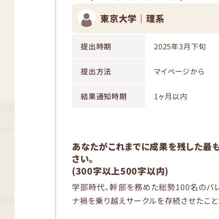
東京大学｜理系
提出時期
2025年3月下旬
提出方法
マイページから
結果通知時期
1ヶ月以内
あなたがこれまでに成果を残した最も
さい。
(300字以上500字以内)
学部時代、幹部を務めた総勢100名のバ
ナ禍を乗り越えサークルを存続させたこと