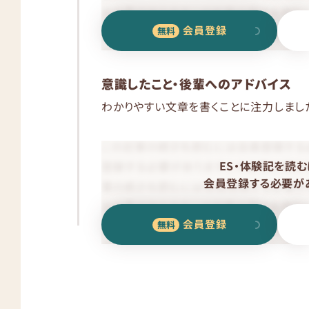
会員登録
意識したこと・後輩へのアドバイス
わかりやすい文章を書くことに注力しまし
ES・体験記を読む
会員登録する必要があ
会員登録