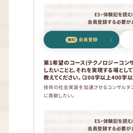
ES・体験記を読む
会員登録する必要があ
会員登録
第1希望のコース(テクノロジーコン
したいことと、それを実現する場とし
教えてください。（200字以上400字以
技術の社会実装を加速させるコンサルタ
に貢献したい。
ES・体験記を読む
会員登録する必要があ