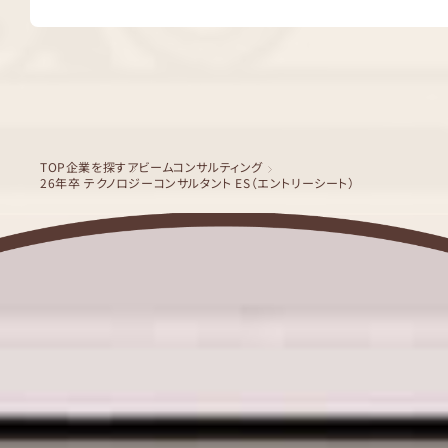
TOP
企業を探す
アビームコンサルティング
26年卒 テクノロジーコンサルタント ES（エントリーシート）