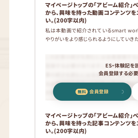
マイページトップの「アビーム紹介」
から、興味を持った動画コンテンツを
い。(200字以内)
私は本動画で紹介されているsmart work 
やりがいをより感じられるようにしていきた
ES・体験記を
会員登録する必要
会員登録
マイページトップの「アビーム紹介」
から、興味を持った記事コンテンツを
い。(200字以内)