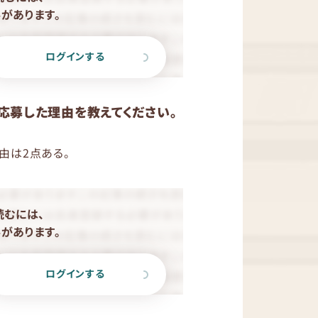
があります。
ログインする
ipに応募した理由を教えてください。
由は2点ある。
読むには、
があります。
ログインする