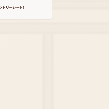
エントリーシート）