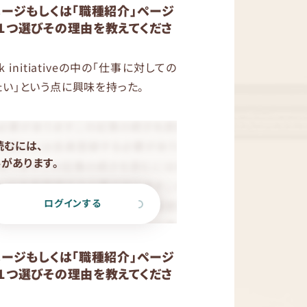
ページもしくは「職種紹介」ページ
１つ選びその理由を教えてくださ
initiativeの中の「仕事に対しての
い」という点に興味を持った。
読むには、
があります。
ログインする
ページもしくは「職種紹介」ページ
１つ選びその理由を教えてくださ