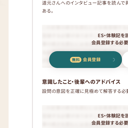
道元さんへのインタビュー記事を読んで
ある。
ES・体験記を
会員登録する必要
会員登録
意識したこと・後輩へのアドバイス
設問の意図を正確に見極めて解答する必
ES・体験記を
会員登録する必要