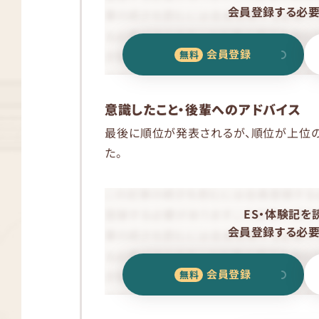
会員登録する必要
会員登録
意識したこと・後輩へのアドバイス
最後に順位が発表されるが、順位が上位
た。
ES・体験記を
会員登録する必要
会員登録