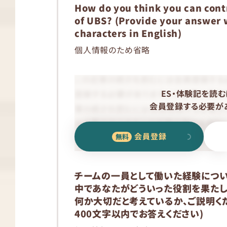
How do you think you can contr
of UBS? (Provide your answer 
characters in English)
個人情報のため省略
ES・体験記を読む
会員登録する必要があ
会員登録
チームの一員として働いた経験につい
中であなたがどういった役割を果たし
何か大切だと考えているか、ご説明くだ
400文字以内でお答えください)