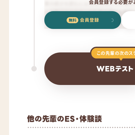
会員登録する必要があ
会員登録
この先輩の次のス
WEBテスト
他の先輩のES・体験談