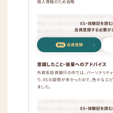
個人情報のため省略
ES・体験記を読む
会員登録する必要があ
会員登録
意識したこと・後輩へのアドバイス
外資系投資銀行の中では、パーソナリテ
り、ESの設問が多かったので、色々なエ
ました。
ES・体験記を読む