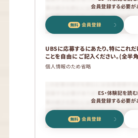
会員登録する必要があ
会員登録
UBSに応募するにあたり、特にこれ
ことを自由に ご記入ください。(全半角
個人情報のため省略
ES・体験記を読む
会員登録する必要があ
会員登録