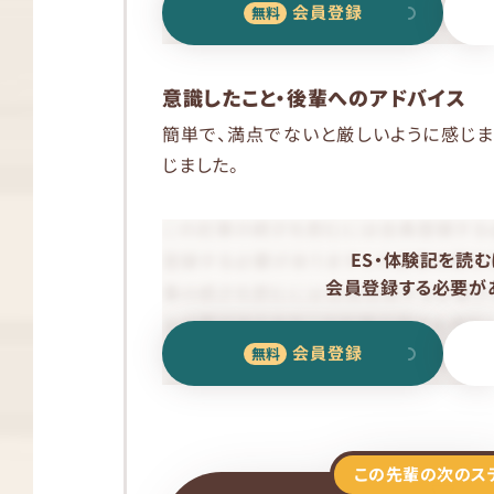
会員登録
意識したこと・後輩へのアドバイス
簡単で、満点でないと厳しいように感じ
じました。
ES・体験記を読む
会員登録する必要があ
会員登録
この先輩の次のス