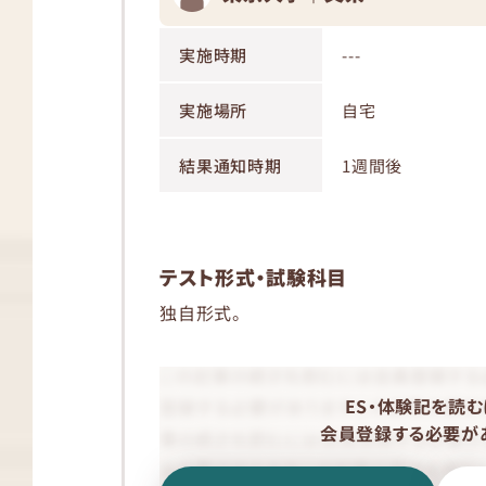
実施時期
---
実施場所
自宅
結果通知時期
1週間後
テスト形式・試験科目
独自形式。
ES・体験記を読む
会員登録する必要があ