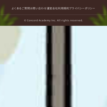
よくあるご質問
お問い合わせ
運営会社
利用規約
プライバシーポリシー
© Concord Academy Inc. All rights reserved.