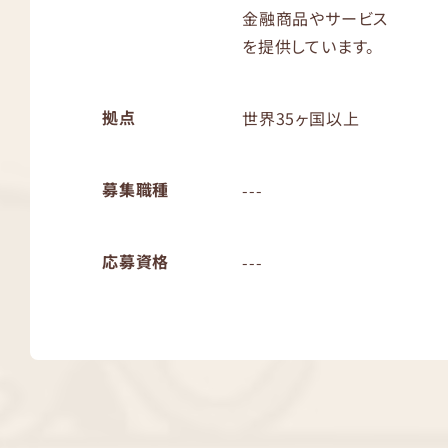
金融商品やサービス
を提供しています。
拠点
世界35ヶ国以上
募集職種
---
応募資格
---