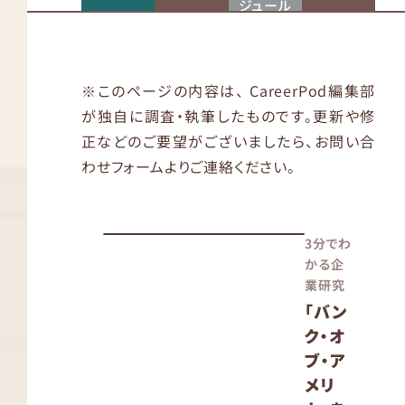
ジュール
※このページの内容は、 CareerPod編集部
が独自に調査・執筆したものです。更新や修
正などのご要望がございましたら、お問い合
わせフォームよりご連絡ください。
3分でわ
かる企
業研究
「バン
ク・オ
ブ・ア
メリ