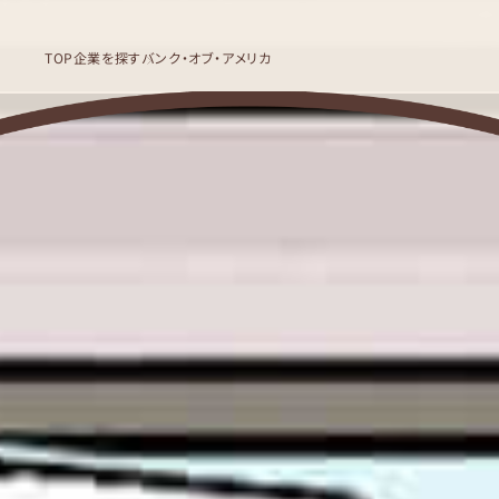
TOP
企業を探す
バンク・オブ・アメリカ