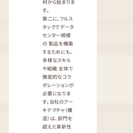
材から始まりま
す。
第二に、フルス
タックでデータ
センター規模
の 製品を構築
するためにも、
多様なスキル
や組織 全体で
徹底的なコラ
ボレーションが
必要になりま
す。当社のアー
キテクチャ（構
造）は、部門を
超えた革新性