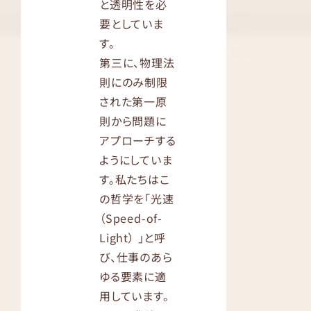
と透明性を必
要としていま
す。
第三に、物理法
則にのみ制限
された第一原
則から問題に
アプローチする
ようにしていま
す。私たちはこ
の哲学を「光速
（Speed-of-
Light） 」と呼
び、仕事のあら
ゆる要素に適
用しています。