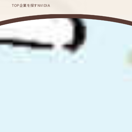
TOP
企業を探す
NVIDIA