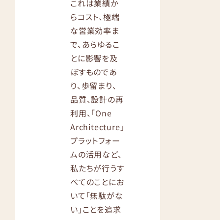
これは業績か
らコスト、極端
な営業効率ま
で、あらゆるこ
とに影響を及
ぼすものであ
り、歩留まり、
品質、設計の再
利用、「One
Architecture」
プラットフォー
ムの活用など、
私たちが行うす
べてのことにお
いて「無駄がな
い」ことを追求