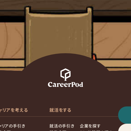
ャリアを考える
就活をする
ャリアの手引き
就活の手引き
企業を探す