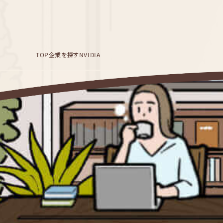
TOP
企業を探す
NVIDIA